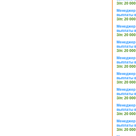
З/п: 20 000
Менеджер 
выплаты в
З/п: 20 000
Менеджер 
выплаты в
З/п: 20 000
Менеджер 
выплаты в
З/п: 20 000
Менеджер 
выплаты в
З/п: 20 000
Менеджер 
выплаты в
З/п: 20 000
Менеджер 
выплаты в
З/п: 20 000
Менеджер 
выплаты в
З/п: 20 000
Менеджер 
выплаты в
З/п: 20 000