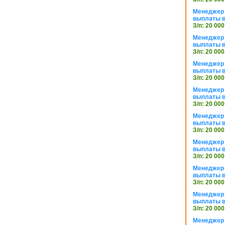
Менеджер 
выплаты в
З/п: 20 000
Менеджер 
выплаты в
З/п: 20 000
Менеджер 
выплаты в
З/п: 20 000
Менеджер 
выплаты в
З/п: 20 000
Менеджер 
выплаты в
З/п: 20 000
Менеджер 
выплаты в
З/п: 20 000
Менеджер 
выплаты в
З/п: 20 000
Менеджер 
выплаты в
З/п: 20 000
Менеджер 