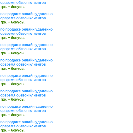
орвремя обзвон клиентов
 грн. + бонусы.
по продаже онлайн удаленно
орвремя обзвон клиентов
 грн. + бонусы.
по продаже онлайн удаленно
орвремя обзвон клиентов
 грн. + бонусы.
по продаже онлайн удаленно
орвремя обзвон клиентов
 грн. + бонусы.
по продаже онлайн удаленно
орвремя обзвон клиентов
 грн. + бонусы.
по продаже онлайн удаленно
орвремя обзвон клиентов
 грн. + бонусы.
по продаже онлайн удаленно
орвремя обзвон клиентов
 грн. + бонусы.
по продаже онлайн удаленно
орвремя обзвон клиентов
 грн. + бонусы.
по продаже онлайн удаленно
орвремя обзвон клиентов
 грн. + бонусы.