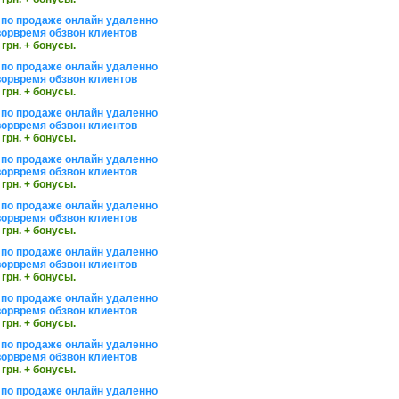
по продаже онлайн удаленно
орвремя обзвон клиентов
 грн. + бонусы.
по продаже онлайн удаленно
орвремя обзвон клиентов
 грн. + бонусы.
по продаже онлайн удаленно
орвремя обзвон клиентов
 грн. + бонусы.
по продаже онлайн удаленно
орвремя обзвон клиентов
 грн. + бонусы.
по продаже онлайн удаленно
орвремя обзвон клиентов
 грн. + бонусы.
по продаже онлайн удаленно
орвремя обзвон клиентов
 грн. + бонусы.
по продаже онлайн удаленно
орвремя обзвон клиентов
 грн. + бонусы.
по продаже онлайн удаленно
орвремя обзвон клиентов
 грн. + бонусы.
по продаже онлайн удаленно