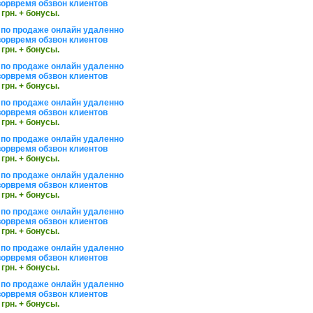
орвремя обзвон клиентов
 грн. + бонусы.
по продаже онлайн удаленно
орвремя обзвон клиентов
 грн. + бонусы.
по продаже онлайн удаленно
орвремя обзвон клиентов
 грн. + бонусы.
по продаже онлайн удаленно
орвремя обзвон клиентов
 грн. + бонусы.
по продаже онлайн удаленно
орвремя обзвон клиентов
 грн. + бонусы.
по продаже онлайн удаленно
орвремя обзвон клиентов
 грн. + бонусы.
по продаже онлайн удаленно
орвремя обзвон клиентов
 грн. + бонусы.
по продаже онлайн удаленно
орвремя обзвон клиентов
 грн. + бонусы.
по продаже онлайн удаленно
орвремя обзвон клиентов
 грн. + бонусы.