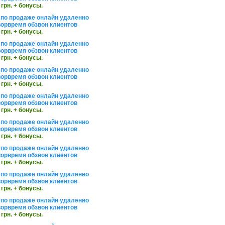
 грн. + бонусы.
по продаже онлайн удаленно
орвремя обзвон клиентов
 грн. + бонусы.
по продаже онлайн удаленно
орвремя обзвон клиентов
 грн. + бонусы.
по продаже онлайн удаленно
орвремя обзвон клиентов
 грн. + бонусы.
по продаже онлайн удаленно
орвремя обзвон клиентов
 грн. + бонусы.
по продаже онлайн удаленно
орвремя обзвон клиентов
 грн. + бонусы.
по продаже онлайн удаленно
орвремя обзвон клиентов
 грн. + бонусы.
по продаже онлайн удаленно
орвремя обзвон клиентов
 грн. + бонусы.
по продаже онлайн удаленно
орвремя обзвон клиентов
 грн. + бонусы.