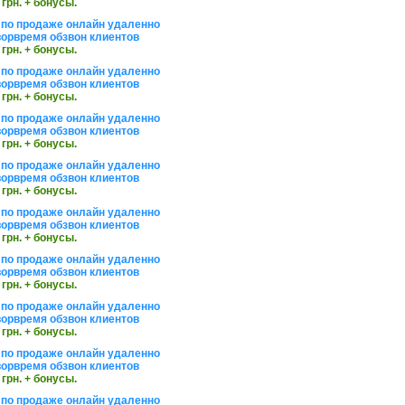
 грн. + бонусы.
по продаже онлайн удаленно
орвремя обзвон клиентов
 грн. + бонусы.
по продаже онлайн удаленно
орвремя обзвон клиентов
 грн. + бонусы.
по продаже онлайн удаленно
орвремя обзвон клиентов
 грн. + бонусы.
по продаже онлайн удаленно
орвремя обзвон клиентов
 грн. + бонусы.
по продаже онлайн удаленно
орвремя обзвон клиентов
 грн. + бонусы.
по продаже онлайн удаленно
орвремя обзвон клиентов
 грн. + бонусы.
по продаже онлайн удаленно
орвремя обзвон клиентов
 грн. + бонусы.
по продаже онлайн удаленно
орвремя обзвон клиентов
 грн. + бонусы.
по продаже онлайн удаленно