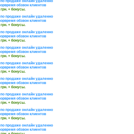
по продаже онлайн удаленно
орвремя обзвон клиентов
 грн. + бонусы.
по продаже онлайн удаленно
орвремя обзвон клиентов
 грн. + бонусы.
по продаже онлайн удаленно
орвремя обзвон клиентов
 грн. + бонусы.
по продаже онлайн удаленно
орвремя обзвон клиентов
 грн. + бонусы.
по продаже онлайн удаленно
орвремя обзвон клиентов
 грн. + бонусы.
по продаже онлайн удаленно
орвремя обзвон клиентов
 грн. + бонусы.
по продаже онлайн удаленно
орвремя обзвон клиентов
 грн. + бонусы.
по продаже онлайн удаленно
орвремя обзвон клиентов
 грн. + бонусы.
по продаже онлайн удаленно
орвремя обзвон клиентов
 грн. + бонусы.