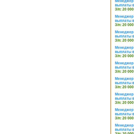
Менеджер 
выплаты в
З/п: 20 000
Менеджер 
выплаты в
З/п: 20 000
Менеджер 
выплаты в
З/п: 20 000
Менеджер 
выплаты в
З/п: 20 000
Менеджер 
выплаты в
З/п: 20 000
Менеджер 
выплаты в
З/п: 20 000
Менеджер 
выплаты в
З/п: 20 000
Менеджер 
выплаты в
З/п: 20 000
Менеджер 
выплаты в
З/п: 20 000