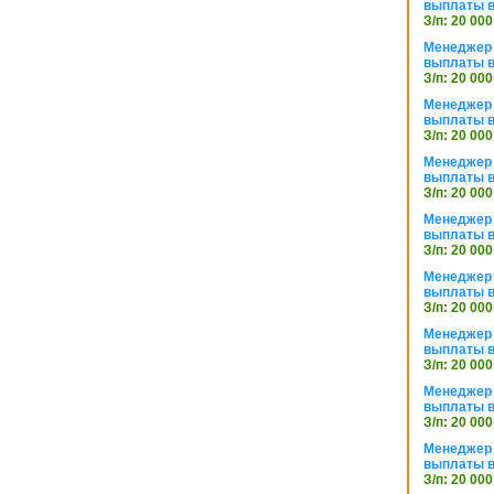
выплаты в
З/п: 20 000
Менеджер 
выплаты в
З/п: 20 000
Менеджер 
выплаты в
З/п: 20 000
Менеджер 
выплаты в
З/п: 20 000
Менеджер 
выплаты в
З/п: 20 000
Менеджер 
выплаты в
З/п: 20 000
Менеджер 
выплаты в
З/п: 20 000
Менеджер 
выплаты в
З/п: 20 000
Менеджер 
выплаты в
З/п: 20 000