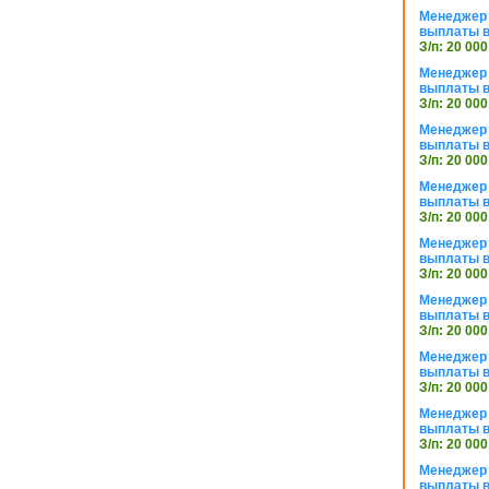
Менеджер 
выплаты в
З/п: 20 000
Менеджер 
выплаты в
З/п: 20 000
Менеджер 
выплаты в
З/п: 20 000
Менеджер 
выплаты в
З/п: 20 000
Менеджер 
выплаты в
З/п: 20 000
Менеджер 
выплаты в
З/п: 20 000
Менеджер 
выплаты в
З/п: 20 000
Менеджер 
выплаты в
З/п: 20 000
Менеджер 
выплаты в