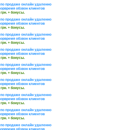
по продаже онлайн удаленно
орвремя обзвон клиентов
 грн. + бонусы.
по продаже онлайн удаленно
орвремя обзвон клиентов
 грн. + бонусы.
по продаже онлайн удаленно
орвремя обзвон клиентов
 грн. + бонусы.
по продаже онлайн удаленно
орвремя обзвон клиентов
 грн. + бонусы.
по продаже онлайн удаленно
орвремя обзвон клиентов
 грн. + бонусы.
по продаже онлайн удаленно
орвремя обзвон клиентов
 грн. + бонусы.
по продаже онлайн удаленно
орвремя обзвон клиентов
 грн. + бонусы.
по продаже онлайн удаленно
орвремя обзвон клиентов
 грн. + бонусы.
по продаже онлайн удаленно
орвремя обзвон клиентов