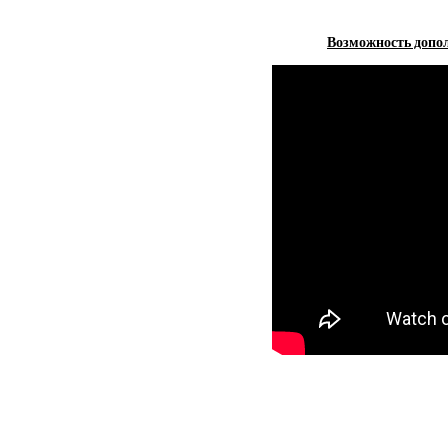
Возможность допол