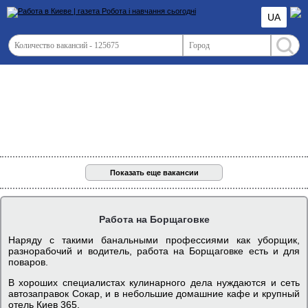
UA
Показать еще вакансии
Работа на Борщаговке
Наряду с такими банальными профессиями как уборщик,
разнорабочий и водитель, работа на Борщаговке есть и для
поваров.
В хороших специалистах кулинарного дела нуждаются и сеть
автозаправок Сокар, и в небольшие домашние кафе и крупный
отель Киев 365.