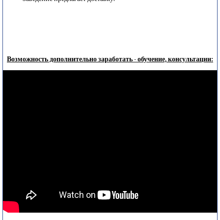
Возможность дополнительно заработать - обучение, консультации: