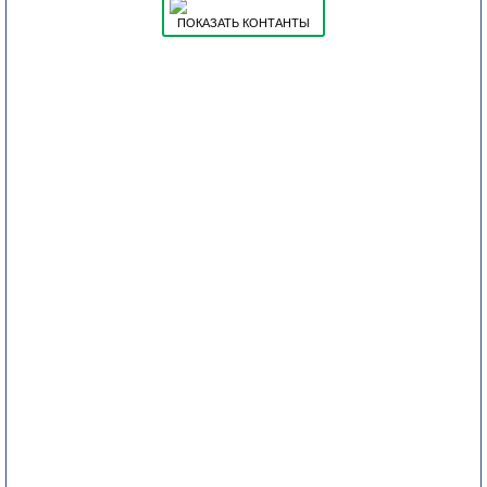
ПОКАЗАТЬ КОНТАНТЫ