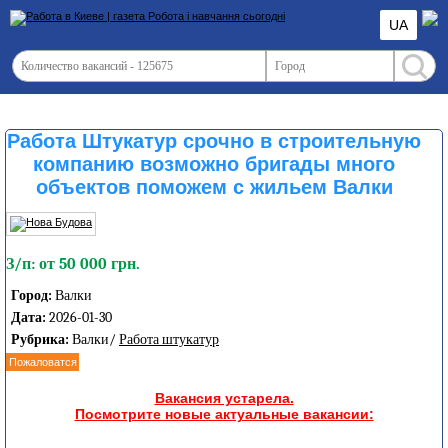
UA
Работа Штукатур срочно в строительную
компанию возможно бригады много
объектов поможем с жильем Валки
З/п: от 50 000 грн.
Город:
Валки
Дата:
2026-01-30
Рубрика:
Валки/
Работа штукатур
Пожаловатся
Вакансия устарела.
Посмотрите новые актуальные вакансии: