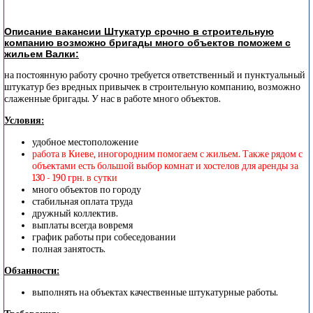
Описание вакансии Штукатур срочно в строительную
компанию возможно бригады много объектов поможем с
жильем Валки:
на постоянную работу срочно требуется ответственный и пунктуальный
штукатур без вредных привычек в строительную компанию, возможно
слаженные бригады. У нас в работе много объектов.
Условия:
удобное местоположение
работа в Киеве, иногородним помогаем с жильем. Также рядом с
объектами есть большой выбор комнат и хостелов для аренды за
130 - 190 грн. в сутки
много объектов по городу
стабильная оплата труда
дружный коллектив.
выплаты всегда вовремя
график работы при собеседовании
полная занятость.
Обзанности:
выполнять на объектах качественные штукатурные работы.