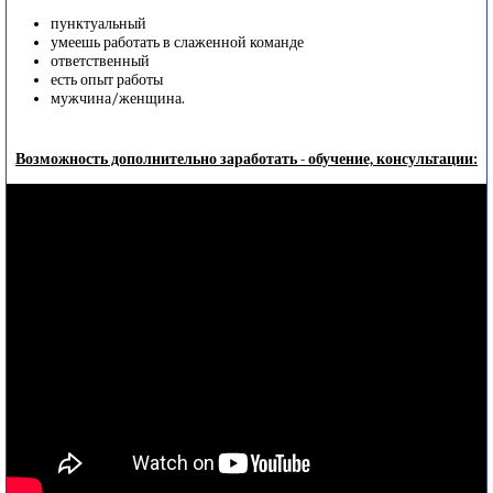
пунктуальный
умеешь работать в слаженной команде
ответственный
есть опыт работы
мужчина/женщина.
Возможность дополнительно заработать - обучение, консультации: