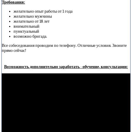
Требования:
желательно опыт работы от 1 года
желательно мужчины
желательно от 18 лет
внимательный
пунктуальный
возможно бригада.
Все собеседования проводим по телефону. Отличные условия. Звоните
прямо сейчас!
Возможность дополнительно заработать - обучение, консультации: