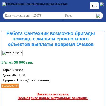
UA
Работа Сантехник возможно бригады
помощь с жильем срочно много
объектов выплаты вовремя Очаков
З/п: от 50 000 грн.
Город:
Очаков
Дата:
2026-01-30
Рубрика:
Очаков/
Работа техник
Пожаловатся
Вакансия устарела.
Посмотрите новые актуальные вакансии: