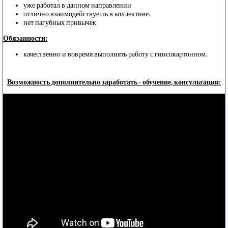
уже работал в данном направлении
отлично взаимодействуешь в коллективе.
нет пагубных привычек
Обязанности:
качественно и вовремя выполнять работу с гипсокартонном.
Возможность дополнительно заработать - обучение, консультации: