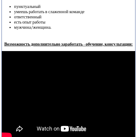
пунктуальный
умеешь работать в слаженной команде
ответственный
есть опыт работы
мужчина/женщина.
Возможность дополнительно заработать - обучение, консультации: