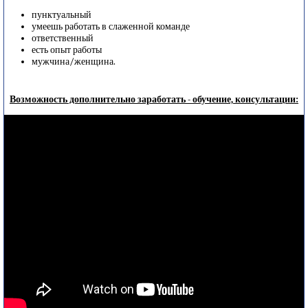
пунктуальный
умеешь работать в слаженной команде
ответственный
есть опыт работы
мужчина/женщина.
Возможность дополнительно заработать - обучение, консультации: