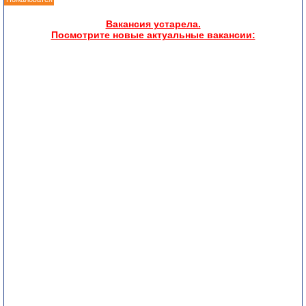
Вакансия устарела.
Посмотрите новые актуальные вакансии: