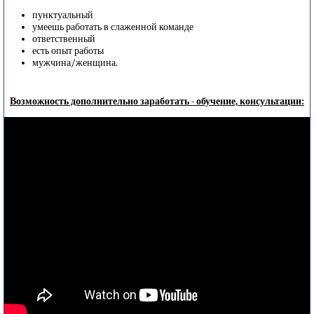
пунктуальный
умеешь работать в слаженной команде
ответственный
есть опыт работы
мужчина/женщина.
Возможность дополнительно заработать - обучение, консультации: