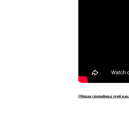
Общая специфика этой вак