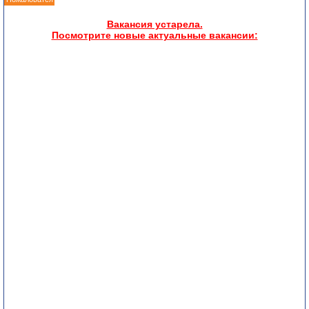
Вакансия устарела.
Посмотрите новые актуальные вакансии: