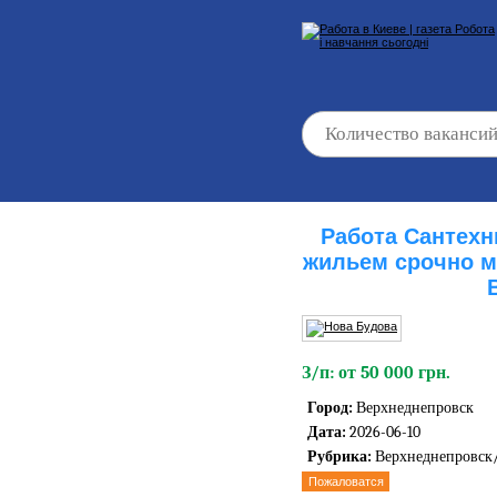
Работа Сантехн
жильем срочно м
З/п: от 50 000 грн.
Город:
Верхнеднепровск
Дата:
2026-06-10
Рубрика:
Верхнеднепровск
Пожаловатся