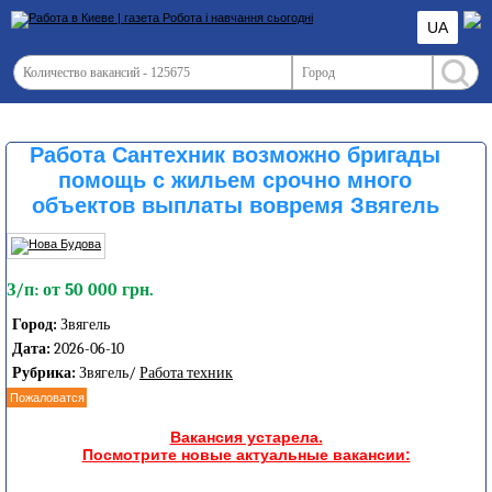
UA
Работа Сантехник возможно бригады
помощь с жильем срочно много
объектов выплаты вовремя Звягель
З/п: от 50 000 грн.
Город:
Звягель
Дата:
2026-06-10
Рубрика:
Звягель/
Работа техник
Пожаловатся
Вакансия устарела.
Посмотрите новые актуальные вакансии: