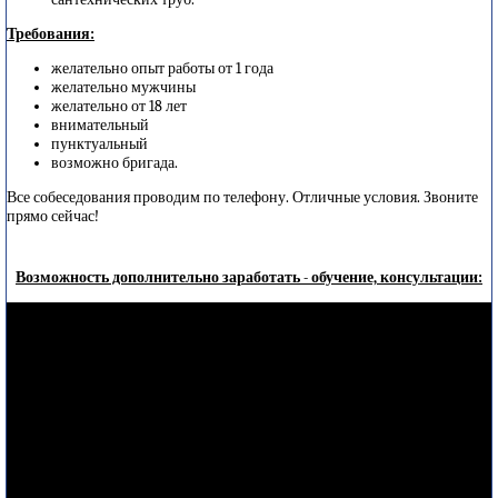
Требования:
желательно опыт работы от 1 года
желательно мужчины
желательно от 18 лет
внимательный
пунктуальный
возможно бригада.
Все собеседования проводим по телефону. Отличные условия. Звоните
прямо сейчас!
Возможность дополнительно заработать - обучение, консультации: