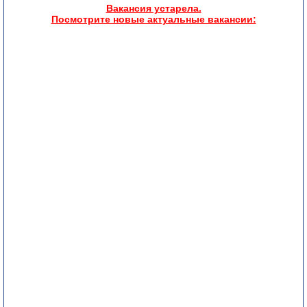
Вакансия устарела.
Посмотрите новые актуальные вакансии: