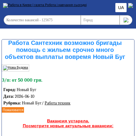
UA
Работа Сантехник возможно бригады
помощь с жильем срочно много
объектов выплаты вовремя Новый Буг
З/п: от 50 000 грн.
Город:
Новый Буг
Дата:
2026-06-10
Рубрика:
Новый Буг/
Работа техник
Пожаловатся
Вакансия устарела.
Посмотрите новые актуальные вакансии: