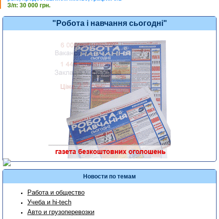
З/п: 30 000 грн.
"Робота і навчання сьогодні"
Новости по темам
Работа и общество
Учеба и hi-tech
Авто и грузоперевозки