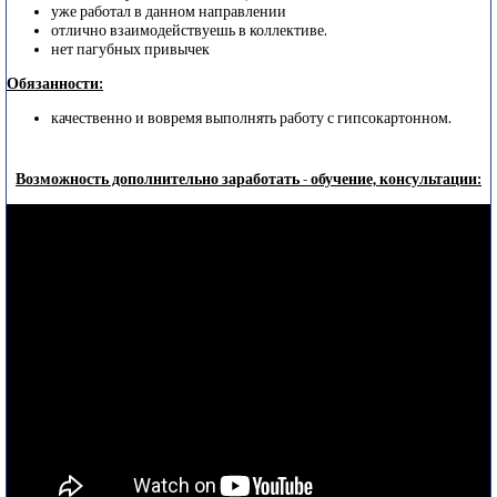
уже работал в данном направлении
отлично взаимодействуешь в коллективе.
нет пагубных привычек
Обязанности:
качественно и вовремя выполнять работу с гипсокартонном.
Возможность дополнительно заработать - обучение, консультации: