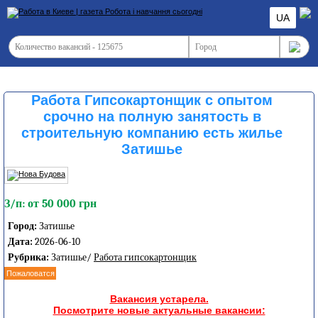
UA
Работа Гипсокартонщик с опытом
срочно на полную занятость в
строительную компанию есть жилье
Затишье
З/п: от 50 000 грн
Город:
Затишье
Дата:
2026-06-10
Рубрика:
Затишье/
Работа гипсокартонщик
Пожаловатся
Вакансия устарела.
Посмотрите новые актуальные вакансии: