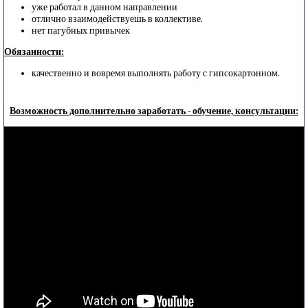
уже работал в данном направлении
отлично взаимодействуешь в коллективе.
нет пагубных привычек
Обязанности:
качественно и вовремя выполнять работу с гипсокартонном.
Возможность дополнительно заработать - обучение, консультации: