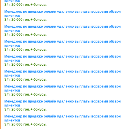
клиентов
З/п: 20 000 грн. + бонусы.
Менеджер по продаже онлайн удаленно выплаты ворвремя обзвон
клиентов
З/п: 20 000 грн. + бонусы.
Менеджер по продаже онлайн удаленно выплаты ворвремя обзвон
клиентов
З/п: 20 000 грн. + бонусы.
Менеджер по продаже онлайн удаленно выплаты ворвремя обзвон
клиентов
З/п: 20 000 грн. + бонусы.
Менеджер по продаже онлайн удаленно выплаты ворвремя обзвон
клиентов
З/п: 20 000 грн. + бонусы.
Менеджер по продаже онлайн удаленно выплаты ворвремя обзвон
клиентов
З/п: 20 000 грн. + бонусы.
Менеджер по продаже онлайн удаленно выплаты ворвремя обзвон
клиентов
З/п: 20 000 грн. + бонусы.
Менеджер по продаже онлайн удаленно выплаты ворвремя обзвон
клиентов
З/п: 20 000 грн. + бонусы.
Менеджер по продаже онлайн удаленно выплаты ворвремя обзвон
клиентов
З/п: 20 000 грн. + бонусы.