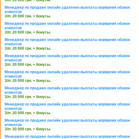
Менеджер по продаже онлайн удаленно выплаты ворвремя обзвон
клиентов
З/п: 20 000 грн. + бонусы.
Менеджер по продаже онлайн удаленно выплаты ворвремя обзвон
клиентов
З/п: 20 000 грн. + бонусы.
Менеджер по продаже онлайн удаленно выплаты ворвремя обзвон
клиентов
З/п: 20 000 грн. + бонусы.
Менеджер по продаже онлайн удаленно выплаты ворвремя обзвон
клиентов
З/п: 20 000 грн. + бонусы.
Менеджер по продаже онлайн удаленно выплаты ворвремя обзвон
клиентов
З/п: 20 000 грн. + бонусы.
Менеджер по продаже онлайн удаленно выплаты ворвремя обзвон
клиентов
З/п: 20 000 грн. + бонусы.
Менеджер по продаже онлайн удаленно выплаты ворвремя обзвон
клиентов
З/п: 20 000 грн. + бонусы.
Менеджер по продаже онлайн удаленно выплаты ворвремя обзвон
клиентов
З/п: 20 000 грн. + бонусы.
Менеджер по продаже онлайн удаленно выплаты ворвремя обзвон