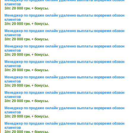
клиентов
З/п: 20 000 грн. + бонусы.
Менеджер по продаже онлайн удаленно выплаты ворвремя обзвон
клиентов
З/п: 20 000 грн. + бонусы.
Менеджер по продаже онлайн удаленно выплаты ворвремя обзвон
клиентов
З/п: 20 000 грн. + бонусы.
Менеджер по продаже онлайн удаленно выплаты ворвремя обзвон
клиентов
З/п: 20 000 грн. + бонусы.
Менеджер по продаже онлайн удаленно выплаты ворвремя обзвон
клиентов
З/п: 20 000 грн. + бонусы.
Менеджер по продаже онлайн удаленно выплаты ворвремя обзвон
клиентов
З/п: 20 000 грн. + бонусы.
Менеджер по продаже онлайн удаленно выплаты ворвремя обзвон
клиентов
З/п: 20 000 грн. + бонусы.
Менеджер по продаже онлайн удаленно выплаты ворвремя обзвон
клиентов
З/п: 20 000 грн. + бонусы.
Менеджер по продаже онлайн удаленно выплаты ворвремя обзвон
клиентов
З/п: 20 000 грн. + бонусы.