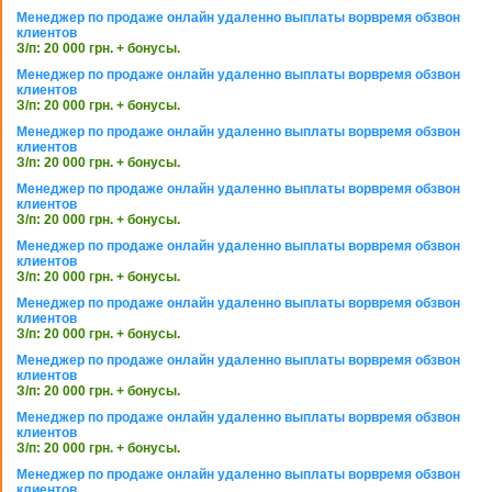
Менеджер по продаже онлайн удаленно выплаты ворвремя обзвон
клиентов
З/п: 20 000 грн. + бонусы.
Менеджер по продаже онлайн удаленно выплаты ворвремя обзвон
клиентов
З/п: 20 000 грн. + бонусы.
Менеджер по продаже онлайн удаленно выплаты ворвремя обзвон
клиентов
З/п: 20 000 грн. + бонусы.
Менеджер по продаже онлайн удаленно выплаты ворвремя обзвон
клиентов
З/п: 20 000 грн. + бонусы.
Менеджер по продаже онлайн удаленно выплаты ворвремя обзвон
клиентов
З/п: 20 000 грн. + бонусы.
Менеджер по продаже онлайн удаленно выплаты ворвремя обзвон
клиентов
З/п: 20 000 грн. + бонусы.
Менеджер по продаже онлайн удаленно выплаты ворвремя обзвон
клиентов
З/п: 20 000 грн. + бонусы.
Менеджер по продаже онлайн удаленно выплаты ворвремя обзвон
клиентов
З/п: 20 000 грн. + бонусы.
Менеджер по продаже онлайн удаленно выплаты ворвремя обзвон
клиентов