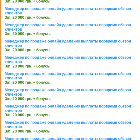
З/п: 20 000 грн. + бонусы.
Менеджер по продаже онлайн удаленно выплаты ворвремя обзвон
клиентов
З/п: 20 000 грн. + бонусы.
Менеджер по продаже онлайн удаленно выплаты ворвремя обзвон
клиентов
З/п: 20 000 грн. + бонусы.
Менеджер по продаже онлайн удаленно выплаты ворвремя обзвон
клиентов
З/п: 20 000 грн. + бонусы.
Менеджер по продаже онлайн удаленно выплаты ворвремя обзвон
клиентов
З/п: 20 000 грн. + бонусы.
Менеджер по продаже онлайн удаленно выплаты ворвремя обзвон
клиентов
З/п: 20 000 грн. + бонусы.
Менеджер по продаже онлайн удаленно выплаты ворвремя обзвон
клиентов
З/п: 20 000 грн. + бонусы.
Менеджер по продаже онлайн удаленно выплаты ворвремя обзвон
клиентов
З/п: 20 000 грн. + бонусы.
Менеджер по продаже онлайн удаленно выплаты ворвремя обзвон
клиентов
З/п: 20 000 грн. + бонусы.
Менеджер по продаже онлайн удаленно выплаты ворвремя обзвон