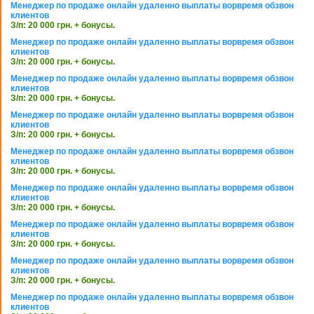
Менеджер по продаже онлайн удаленно выплаты ворвремя обзвон
клиентов
З/п: 20 000 грн. + бонусы.
Менеджер по продаже онлайн удаленно выплаты ворвремя обзвон
клиентов
З/п: 20 000 грн. + бонусы.
Менеджер по продаже онлайн удаленно выплаты ворвремя обзвон
клиентов
З/п: 20 000 грн. + бонусы.
Менеджер по продаже онлайн удаленно выплаты ворвремя обзвон
клиентов
З/п: 20 000 грн. + бонусы.
Менеджер по продаже онлайн удаленно выплаты ворвремя обзвон
клиентов
З/п: 20 000 грн. + бонусы.
Менеджер по продаже онлайн удаленно выплаты ворвремя обзвон
клиентов
З/п: 20 000 грн. + бонусы.
Менеджер по продаже онлайн удаленно выплаты ворвремя обзвон
клиентов
З/п: 20 000 грн. + бонусы.
Менеджер по продаже онлайн удаленно выплаты ворвремя обзвон
клиентов
З/п: 20 000 грн. + бонусы.
Менеджер по продаже онлайн удаленно выплаты ворвремя обзвон
клиентов