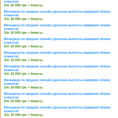
клиентов
З/п: 20 000 грн. + бонусы.
Менеджер по продаже онлайн удаленно выплаты ворвремя обзвон
клиентов
З/п: 20 000 грн. + бонусы.
Менеджер по продаже онлайн удаленно выплаты ворвремя обзвон
клиентов
З/п: 20 000 грн. + бонусы.
Менеджер по продаже онлайн удаленно выплаты ворвремя обзвон
клиентов
З/п: 20 000 грн. + бонусы.
Менеджер по продаже онлайн удаленно выплаты ворвремя обзвон
клиентов
З/п: 20 000 грн. + бонусы.
Менеджер по продаже онлайн удаленно выплаты ворвремя обзвон
клиентов
З/п: 20 000 грн. + бонусы.
Менеджер по продаже онлайн удаленно выплаты ворвремя обзвон
клиентов
З/п: 20 000 грн. + бонусы.
Менеджер по продаже онлайн удаленно выплаты ворвремя обзвон
клиентов
З/п: 20 000 грн. + бонусы.
Менеджер по продаже онлайн удаленно выплаты ворвремя обзвон
клиентов
З/п: 20 000 грн. + бонусы.