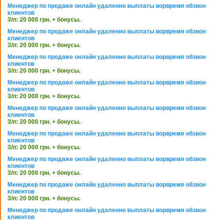
Менеджер по продаже онлайн удаленно выплаты ворвремя обзвон
клиентов
З/п: 20 000 грн. + бонусы.
Менеджер по продаже онлайн удаленно выплаты ворвремя обзвон
клиентов
З/п: 20 000 грн. + бонусы.
Менеджер по продаже онлайн удаленно выплаты ворвремя обзвон
клиентов
З/п: 20 000 грн. + бонусы.
Менеджер по продаже онлайн удаленно выплаты ворвремя обзвон
клиентов
З/п: 20 000 грн. + бонусы.
Менеджер по продаже онлайн удаленно выплаты ворвремя обзвон
клиентов
З/п: 20 000 грн. + бонусы.
Менеджер по продаже онлайн удаленно выплаты ворвремя обзвон
клиентов
З/п: 20 000 грн. + бонусы.
Менеджер по продаже онлайн удаленно выплаты ворвремя обзвон
клиентов
З/п: 20 000 грн. + бонусы.
Менеджер по продаже онлайн удаленно выплаты ворвремя обзвон
клиентов
З/п: 20 000 грн. + бонусы.
Менеджер по продаже онлайн удаленно выплаты ворвремя обзвон
клиентов