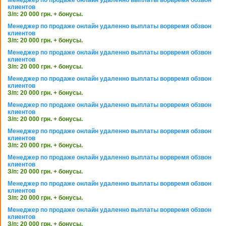
клиентов
З/п: 20 000 грн. + бонусы.
Менеджер по продаже онлайн удаленно выплаты ворвремя обзвон
клиентов
З/п: 20 000 грн. + бонусы.
Менеджер по продаже онлайн удаленно выплаты ворвремя обзвон
клиентов
З/п: 20 000 грн. + бонусы.
Менеджер по продаже онлайн удаленно выплаты ворвремя обзвон
клиентов
З/п: 20 000 грн. + бонусы.
Менеджер по продаже онлайн удаленно выплаты ворвремя обзвон
клиентов
З/п: 20 000 грн. + бонусы.
Менеджер по продаже онлайн удаленно выплаты ворвремя обзвон
клиентов
З/п: 20 000 грн. + бонусы.
Менеджер по продаже онлайн удаленно выплаты ворвремя обзвон
клиентов
З/п: 20 000 грн. + бонусы.
Менеджер по продаже онлайн удаленно выплаты ворвремя обзвон
клиентов
З/п: 20 000 грн. + бонусы.
Менеджер по продаже онлайн удаленно выплаты ворвремя обзвон
клиентов
З/п: 20 000 грн. + бонусы.