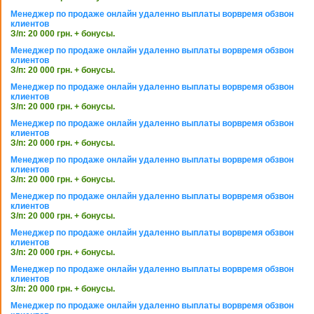
Менеджер по продаже онлайн удаленно выплаты ворвремя обзвон
клиентов
З/п: 20 000 грн. + бонусы.
Менеджер по продаже онлайн удаленно выплаты ворвремя обзвон
клиентов
З/п: 20 000 грн. + бонусы.
Менеджер по продаже онлайн удаленно выплаты ворвремя обзвон
клиентов
З/п: 20 000 грн. + бонусы.
Менеджер по продаже онлайн удаленно выплаты ворвремя обзвон
клиентов
З/п: 20 000 грн. + бонусы.
Менеджер по продаже онлайн удаленно выплаты ворвремя обзвон
клиентов
З/п: 20 000 грн. + бонусы.
Менеджер по продаже онлайн удаленно выплаты ворвремя обзвон
клиентов
З/п: 20 000 грн. + бонусы.
Менеджер по продаже онлайн удаленно выплаты ворвремя обзвон
клиентов
З/п: 20 000 грн. + бонусы.
Менеджер по продаже онлайн удаленно выплаты ворвремя обзвон
клиентов
З/п: 20 000 грн. + бонусы.
Менеджер по продаже онлайн удаленно выплаты ворвремя обзвон