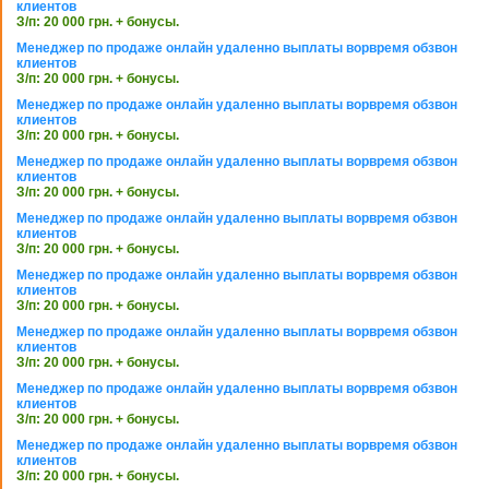
клиентов
З/п: 20 000 грн. + бонусы.
Менеджер по продаже онлайн удаленно выплаты ворвремя обзвон
клиентов
З/п: 20 000 грн. + бонусы.
Менеджер по продаже онлайн удаленно выплаты ворвремя обзвон
клиентов
З/п: 20 000 грн. + бонусы.
Менеджер по продаже онлайн удаленно выплаты ворвремя обзвон
клиентов
З/п: 20 000 грн. + бонусы.
Менеджер по продаже онлайн удаленно выплаты ворвремя обзвон
клиентов
З/п: 20 000 грн. + бонусы.
Менеджер по продаже онлайн удаленно выплаты ворвремя обзвон
клиентов
З/п: 20 000 грн. + бонусы.
Менеджер по продаже онлайн удаленно выплаты ворвремя обзвон
клиентов
З/п: 20 000 грн. + бонусы.
Менеджер по продаже онлайн удаленно выплаты ворвремя обзвон
клиентов
З/п: 20 000 грн. + бонусы.
Менеджер по продаже онлайн удаленно выплаты ворвремя обзвон
клиентов
З/п: 20 000 грн. + бонусы.