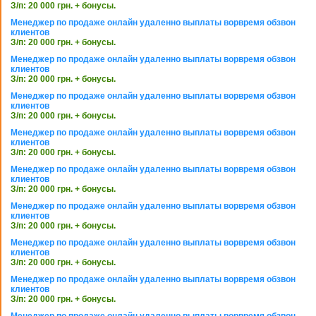
З/п: 20 000 грн. + бонусы.
Менеджер по продаже онлайн удаленно выплаты ворвремя обзвон
клиентов
З/п: 20 000 грн. + бонусы.
Менеджер по продаже онлайн удаленно выплаты ворвремя обзвон
клиентов
З/п: 20 000 грн. + бонусы.
Менеджер по продаже онлайн удаленно выплаты ворвремя обзвон
клиентов
З/п: 20 000 грн. + бонусы.
Менеджер по продаже онлайн удаленно выплаты ворвремя обзвон
клиентов
З/п: 20 000 грн. + бонусы.
Менеджер по продаже онлайн удаленно выплаты ворвремя обзвон
клиентов
З/п: 20 000 грн. + бонусы.
Менеджер по продаже онлайн удаленно выплаты ворвремя обзвон
клиентов
З/п: 20 000 грн. + бонусы.
Менеджер по продаже онлайн удаленно выплаты ворвремя обзвон
клиентов
З/п: 20 000 грн. + бонусы.
Менеджер по продаже онлайн удаленно выплаты ворвремя обзвон
клиентов
З/п: 20 000 грн. + бонусы.
Менеджер по продаже онлайн удаленно выплаты ворвремя обзвон