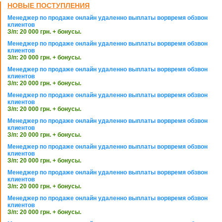
НОВЫЕ ПОСТУПЛЕНИЯ
Менеджер по продаже онлайн удаленно выплаты ворвремя обзвон
клиентов
З/п: 20 000 грн. + бонусы.
Менеджер по продаже онлайн удаленно выплаты ворвремя обзвон
клиентов
З/п: 20 000 грн. + бонусы.
Менеджер по продаже онлайн удаленно выплаты ворвремя обзвон
клиентов
З/п: 20 000 грн. + бонусы.
Менеджер по продаже онлайн удаленно выплаты ворвремя обзвон
клиентов
З/п: 20 000 грн. + бонусы.
Менеджер по продаже онлайн удаленно выплаты ворвремя обзвон
клиентов
З/п: 20 000 грн. + бонусы.
Менеджер по продаже онлайн удаленно выплаты ворвремя обзвон
клиентов
З/п: 20 000 грн. + бонусы.
Менеджер по продаже онлайн удаленно выплаты ворвремя обзвон
клиентов
З/п: 20 000 грн. + бонусы.
Менеджер по продаже онлайн удаленно выплаты ворвремя обзвон
клиентов
З/п: 20 000 грн. + бонусы.