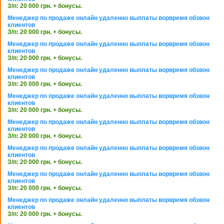
З/п: 20 000 грн. + бонусы.
Менеджер по продаже онлайн удаленно выплаты ворвремя обзвон
клиентов
З/п: 20 000 грн. + бонусы.
Менеджер по продаже онлайн удаленно выплаты ворвремя обзвон
клиентов
З/п: 20 000 грн. + бонусы.
Менеджер по продаже онлайн удаленно выплаты ворвремя обзвон
клиентов
З/п: 20 000 грн. + бонусы.
Менеджер по продаже онлайн удаленно выплаты ворвремя обзвон
клиентов
З/п: 20 000 грн. + бонусы.
Менеджер по продаже онлайн удаленно выплаты ворвремя обзвон
клиентов
З/п: 20 000 грн. + бонусы.
Менеджер по продаже онлайн удаленно выплаты ворвремя обзвон
клиентов
З/п: 20 000 грн. + бонусы.
Менеджер по продаже онлайн удаленно выплаты ворвремя обзвон
клиентов
З/п: 20 000 грн. + бонусы.
Менеджер по продаже онлайн удаленно выплаты ворвремя обзвон
клиентов
З/п: 20 000 грн. + бонусы.