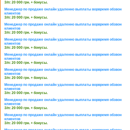
З/п: 20 000 грн. + бонусы.
Менеджер по продаже онлайн удаленно выплаты ворвремя обзвон
клиентов
З/п: 20 000 грн. + бонусы.
Менеджер по продаже онлайн удаленно выплаты ворвремя обзвон
клиентов
З/п: 20 000 грн. + бонусы.
Менеджер по продаже онлайн удаленно выплаты ворвремя обзвон
клиентов
З/п: 20 000 грн. + бонусы.
Менеджер по продаже онлайн удаленно выплаты ворвремя обзвон
клиентов
З/п: 20 000 грн. + бонусы.
Менеджер по продаже онлайн удаленно выплаты ворвремя обзвон
клиентов
З/п: 20 000 грн. + бонусы.
Менеджер по продаже онлайн удаленно выплаты ворвремя обзвон
клиентов
З/п: 20 000 грн. + бонусы.
Менеджер по продаже онлайн удаленно выплаты ворвремя обзвон
клиентов
З/п: 20 000 грн. + бонусы.
Менеджер по продаже онлайн удаленно выплаты ворвремя обзвон
клиентов
З/п: 20 000 грн. + бонусы.
Менеджер по продаже онлайн удаленно выплаты ворвремя обзвон