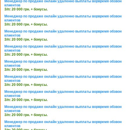
Менеджер по продаже онлайн удаленно выплаты ворвремя обзвон
клиентов
З/п: 20 000 грн. + бонусы.
Менеджер по продаже онлайн удаленно выплаты ворвремя обзвон
клиентов
З/п: 20 000 грн. + бонусы.
Менеджер по продаже онлайн удаленно выплаты ворвремя обзвон
клиентов
З/п: 20 000 грн. + бонусы.
Менеджер по продаже онлайн удаленно выплаты ворвремя обзвон
клиентов
З/п: 20 000 грн. + бонусы.
Менеджер по продаже онлайн удаленно выплаты ворвремя обзвон
клиентов
З/п: 20 000 грн. + бонусы.
Менеджер по продаже онлайн удаленно выплаты ворвремя обзвон
клиентов
З/п: 20 000 грн. + бонусы.
Менеджер по продаже онлайн удаленно выплаты ворвремя обзвон
клиентов
З/п: 20 000 грн. + бонусы.
Менеджер по продаже онлайн удаленно выплаты ворвремя обзвон
клиентов
З/п: 20 000 грн. + бонусы.
Менеджер по продаже онлайн удаленно выплаты ворвремя обзвон
клиентов
З/п: 20 000 грн. + бонусы.