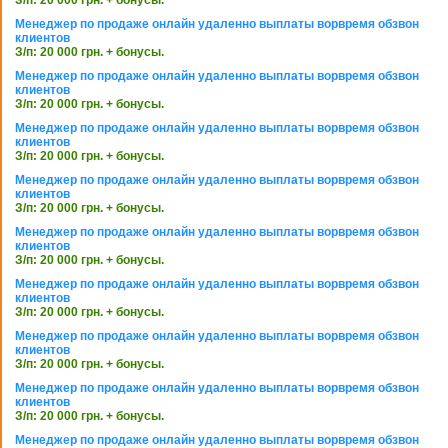
Менеджер по продаже онлайн удаленно выплаты ворвремя обзвон
клиентов
З/п: 20 000 грн. + бонусы.
Менеджер по продаже онлайн удаленно выплаты ворвремя обзвон
клиентов
З/п: 20 000 грн. + бонусы.
Менеджер по продаже онлайн удаленно выплаты ворвремя обзвон
клиентов
З/п: 20 000 грн. + бонусы.
Менеджер по продаже онлайн удаленно выплаты ворвремя обзвон
клиентов
З/п: 20 000 грн. + бонусы.
Менеджер по продаже онлайн удаленно выплаты ворвремя обзвон
клиентов
З/п: 20 000 грн. + бонусы.
Менеджер по продаже онлайн удаленно выплаты ворвремя обзвон
клиентов
З/п: 20 000 грн. + бонусы.
Менеджер по продаже онлайн удаленно выплаты ворвремя обзвон
клиентов
З/п: 20 000 грн. + бонусы.
Менеджер по продаже онлайн удаленно выплаты ворвремя обзвон
клиентов
З/п: 20 000 грн. + бонусы.
Менеджер по продаже онлайн удаленно выплаты ворвремя обзвон