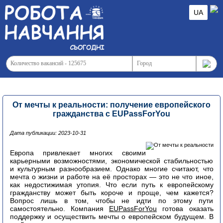
UA
От мечты к реальности: получение европейского
гражданства с EUPassForYou
Дата публикации: 2023-10-31
Европа привлекает многих своими
карьерными возможностями, экономической стабильностью
и культурным разнообразием. Однако многие считают, что
мечта о жизни и работе на её просторах — это не что иное,
как недостижимая утопия. Что если путь к европейскому
гражданству может быть короче и проще, чем кажется?
Вопрос лишь в том, чтобы не идти по этому пути
самостоятельно. Компания
EUPassForYou
готова оказать
поддержку и осуществить мечты о европейском будущем. В