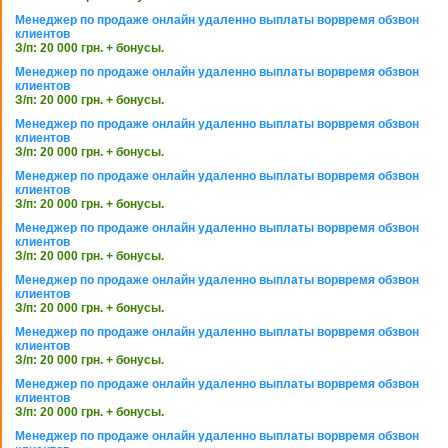
Менеджер по продаже онлайн удаленно выплаты ворвремя обзвон
клиентов
З/п: 20 000 грн. + бонусы.
Менеджер по продаже онлайн удаленно выплаты ворвремя обзвон
клиентов
З/п: 20 000 грн. + бонусы.
Менеджер по продаже онлайн удаленно выплаты ворвремя обзвон
клиентов
З/п: 20 000 грн. + бонусы.
Менеджер по продаже онлайн удаленно выплаты ворвремя обзвон
клиентов
З/п: 20 000 грн. + бонусы.
Менеджер по продаже онлайн удаленно выплаты ворвремя обзвон
клиентов
З/п: 20 000 грн. + бонусы.
Менеджер по продаже онлайн удаленно выплаты ворвремя обзвон
клиентов
З/п: 20 000 грн. + бонусы.
Менеджер по продаже онлайн удаленно выплаты ворвремя обзвон
клиентов
З/п: 20 000 грн. + бонусы.
Менеджер по продаже онлайн удаленно выплаты ворвремя обзвон
клиентов
З/п: 20 000 грн. + бонусы.
Менеджер по продаже онлайн удаленно выплаты ворвремя обзвон