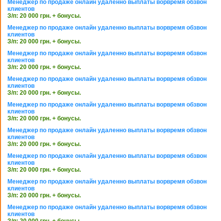
Менеджер по продаже онлайн удаленно выплаты ворвремя обзвон
клиентов
З/п: 20 000 грн. + бонусы.
Менеджер по продаже онлайн удаленно выплаты ворвремя обзвон
клиентов
З/п: 20 000 грн. + бонусы.
Менеджер по продаже онлайн удаленно выплаты ворвремя обзвон
клиентов
З/п: 20 000 грн. + бонусы.
Менеджер по продаже онлайн удаленно выплаты ворвремя обзвон
клиентов
З/п: 20 000 грн. + бонусы.
Менеджер по продаже онлайн удаленно выплаты ворвремя обзвон
клиентов
З/п: 20 000 грн. + бонусы.
Менеджер по продаже онлайн удаленно выплаты ворвремя обзвон
клиентов
З/п: 20 000 грн. + бонусы.
Менеджер по продаже онлайн удаленно выплаты ворвремя обзвон
клиентов
З/п: 20 000 грн. + бонусы.
Менеджер по продаже онлайн удаленно выплаты ворвремя обзвон
клиентов
З/п: 20 000 грн. + бонусы.
Менеджер по продаже онлайн удаленно выплаты ворвремя обзвон
клиентов
З/п: 20 000 грн. + бонусы.