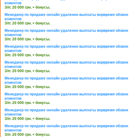
клиентов
З/п: 20 000 грн. + бонусы.
Менеджер по продаже онлайн удаленно выплаты ворвремя обзвон
клиентов
З/п: 20 000 грн. + бонусы.
Менеджер по продаже онлайн удаленно выплаты ворвремя обзвон
клиентов
З/п: 20 000 грн. + бонусы.
Менеджер по продаже онлайн удаленно выплаты ворвремя обзвон
клиентов
З/п: 20 000 грн. + бонусы.
Менеджер по продаже онлайн удаленно выплаты ворвремя обзвон
клиентов
З/п: 20 000 грн. + бонусы.
Менеджер по продаже онлайн удаленно выплаты ворвремя обзвон
клиентов
З/п: 20 000 грн. + бонусы.
Менеджер по продаже онлайн удаленно выплаты ворвремя обзвон
клиентов
З/п: 20 000 грн. + бонусы.
Менеджер по продаже онлайн удаленно выплаты ворвремя обзвон
клиентов
З/п: 20 000 грн. + бонусы.
Менеджер по продаже онлайн удаленно выплаты ворвремя обзвон
клиентов
З/п: 20 000 грн. + бонусы.