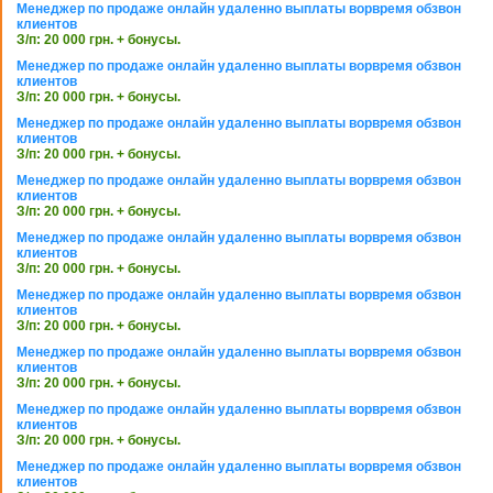
Менеджер по продаже онлайн удаленно выплаты ворвремя обзвон
клиентов
З/п: 20 000 грн. + бонусы.
Менеджер по продаже онлайн удаленно выплаты ворвремя обзвон
клиентов
З/п: 20 000 грн. + бонусы.
Менеджер по продаже онлайн удаленно выплаты ворвремя обзвон
клиентов
З/п: 20 000 грн. + бонусы.
Менеджер по продаже онлайн удаленно выплаты ворвремя обзвон
клиентов
З/п: 20 000 грн. + бонусы.
Менеджер по продаже онлайн удаленно выплаты ворвремя обзвон
клиентов
З/п: 20 000 грн. + бонусы.
Менеджер по продаже онлайн удаленно выплаты ворвремя обзвон
клиентов
З/п: 20 000 грн. + бонусы.
Менеджер по продаже онлайн удаленно выплаты ворвремя обзвон
клиентов
З/п: 20 000 грн. + бонусы.
Менеджер по продаже онлайн удаленно выплаты ворвремя обзвон
клиентов
З/п: 20 000 грн. + бонусы.
Менеджер по продаже онлайн удаленно выплаты ворвремя обзвон
клиентов