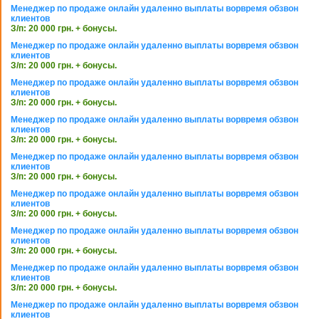
Менеджер по продаже онлайн удаленно выплаты ворвремя обзвон
клиентов
З/п: 20 000 грн. + бонусы.
Менеджер по продаже онлайн удаленно выплаты ворвремя обзвон
клиентов
З/п: 20 000 грн. + бонусы.
Менеджер по продаже онлайн удаленно выплаты ворвремя обзвон
клиентов
З/п: 20 000 грн. + бонусы.
Менеджер по продаже онлайн удаленно выплаты ворвремя обзвон
клиентов
З/п: 20 000 грн. + бонусы.
Менеджер по продаже онлайн удаленно выплаты ворвремя обзвон
клиентов
З/п: 20 000 грн. + бонусы.
Менеджер по продаже онлайн удаленно выплаты ворвремя обзвон
клиентов
З/п: 20 000 грн. + бонусы.
Менеджер по продаже онлайн удаленно выплаты ворвремя обзвон
клиентов
З/п: 20 000 грн. + бонусы.
Менеджер по продаже онлайн удаленно выплаты ворвремя обзвон
клиентов
З/п: 20 000 грн. + бонусы.
Менеджер по продаже онлайн удаленно выплаты ворвремя обзвон
клиентов