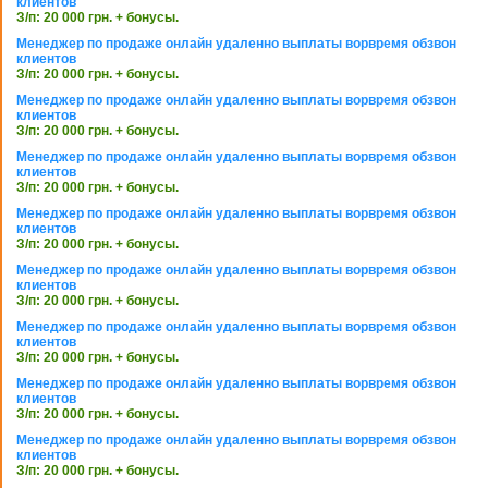
клиентов
З/п: 20 000 грн. + бонусы.
Менеджер по продаже онлайн удаленно выплаты ворвремя обзвон
клиентов
З/п: 20 000 грн. + бонусы.
Менеджер по продаже онлайн удаленно выплаты ворвремя обзвон
клиентов
З/п: 20 000 грн. + бонусы.
Менеджер по продаже онлайн удаленно выплаты ворвремя обзвон
клиентов
З/п: 20 000 грн. + бонусы.
Менеджер по продаже онлайн удаленно выплаты ворвремя обзвон
клиентов
З/п: 20 000 грн. + бонусы.
Менеджер по продаже онлайн удаленно выплаты ворвремя обзвон
клиентов
З/п: 20 000 грн. + бонусы.
Менеджер по продаже онлайн удаленно выплаты ворвремя обзвон
клиентов
З/п: 20 000 грн. + бонусы.
Менеджер по продаже онлайн удаленно выплаты ворвремя обзвон
клиентов
З/п: 20 000 грн. + бонусы.
Менеджер по продаже онлайн удаленно выплаты ворвремя обзвон
клиентов
З/п: 20 000 грн. + бонусы.