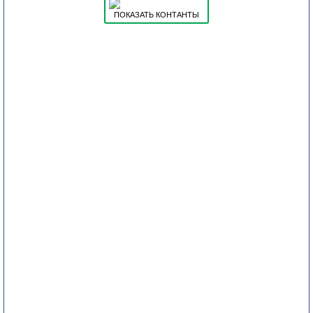
ПОКАЗАТЬ КОНТАНТЫ