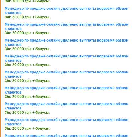
З/п: 20 000 грн. + бонусы.
Менеджер по продаже онлайн удаленно выплаты ворвремя обзвон
клиентов
З/п: 20 000 грн. + бонусы.
Менеджер по продаже онлайн удаленно выплаты ворвремя обзвон
клиентов
З/п: 20 000 грн. + бонусы.
Менеджер по продаже онлайн удаленно выплаты ворвремя обзвон
клиентов
З/п: 20 000 грн. + бонусы.
Менеджер по продаже онлайн удаленно выплаты ворвремя обзвон
клиентов
З/п: 20 000 грн. + бонусы.
Менеджер по продаже онлайн удаленно выплаты ворвремя обзвон
клиентов
З/п: 20 000 грн. + бонусы.
Менеджер по продаже онлайн удаленно выплаты ворвремя обзвон
клиентов
З/п: 20 000 грн. + бонусы.
Менеджер по продаже онлайн удаленно выплаты ворвремя обзвон
клиентов
З/п: 20 000 грн. + бонусы.
Менеджер по продаже онлайн удаленно выплаты ворвремя обзвон
клиентов
З/п: 20 000 грн. + бонусы.
Менеджер по продаже онлайн удаленно выплаты ворвремя обзвон