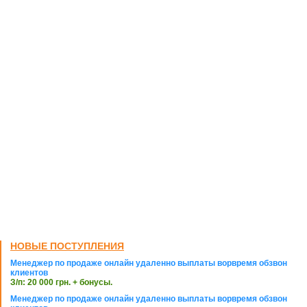
НОВЫЕ ПОСТУПЛЕНИЯ
Менеджер по продаже онлайн удаленно выплаты ворвремя обзвон
клиентов
З/п: 20 000 грн. + бонусы.
Менеджер по продаже онлайн удаленно выплаты ворвремя обзвон