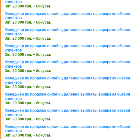
клиентов
З/п: 20 000 грн. + бонусы.
Менеджер по продаже онлайн удаленно выплаты ворвремя обзвон
клиентов
З/п: 20 000 грн. + бонусы.
Менеджер по продаже онлайн удаленно выплаты ворвремя обзвон
клиентов
З/п: 20 000 грн. + бонусы.
Менеджер по продаже онлайн удаленно выплаты ворвремя обзвон
клиентов
З/п: 20 000 грн. + бонусы.
Менеджер по продаже онлайн удаленно выплаты ворвремя обзвон
клиентов
З/п: 20 000 грн. + бонусы.
Менеджер по продаже онлайн удаленно выплаты ворвремя обзвон
клиентов
З/п: 20 000 грн. + бонусы.
Менеджер по продаже онлайн удаленно выплаты ворвремя обзвон
клиентов
З/п: 20 000 грн. + бонусы.
Менеджер по продаже онлайн удаленно выплаты ворвремя обзвон
клиентов
З/п: 20 000 грн. + бонусы.
Менеджер по продаже онлайн удаленно выплаты ворвремя обзвон
клиентов
З/п: 20 000 грн. + бонусы.