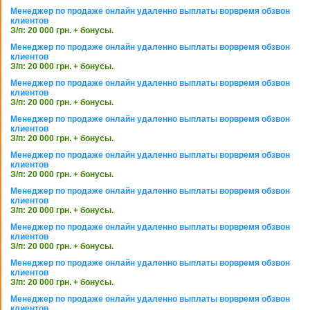
Менеджер по продаже онлайн удаленно выплаты ворвремя обзвон
клиентов
З/п: 20 000 грн. + бонусы.
Менеджер по продаже онлайн удаленно выплаты ворвремя обзвон
клиентов
З/п: 20 000 грн. + бонусы.
Менеджер по продаже онлайн удаленно выплаты ворвремя обзвон
клиентов
З/п: 20 000 грн. + бонусы.
Менеджер по продаже онлайн удаленно выплаты ворвремя обзвон
клиентов
З/п: 20 000 грн. + бонусы.
Менеджер по продаже онлайн удаленно выплаты ворвремя обзвон
клиентов
З/п: 20 000 грн. + бонусы.
Менеджер по продаже онлайн удаленно выплаты ворвремя обзвон
клиентов
З/п: 20 000 грн. + бонусы.
Менеджер по продаже онлайн удаленно выплаты ворвремя обзвон
клиентов
З/п: 20 000 грн. + бонусы.
Менеджер по продаже онлайн удаленно выплаты ворвремя обзвон
клиентов
З/п: 20 000 грн. + бонусы.
Менеджер по продаже онлайн удаленно выплаты ворвремя обзвон
клиентов