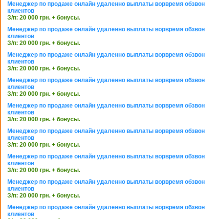
Менеджер по продаже онлайн удаленно выплаты ворвремя обзвон
клиентов
З/п: 20 000 грн. + бонусы.
Менеджер по продаже онлайн удаленно выплаты ворвремя обзвон
клиентов
З/п: 20 000 грн. + бонусы.
Менеджер по продаже онлайн удаленно выплаты ворвремя обзвон
клиентов
З/п: 20 000 грн. + бонусы.
Менеджер по продаже онлайн удаленно выплаты ворвремя обзвон
клиентов
З/п: 20 000 грн. + бонусы.
Менеджер по продаже онлайн удаленно выплаты ворвремя обзвон
клиентов
З/п: 20 000 грн. + бонусы.
Менеджер по продаже онлайн удаленно выплаты ворвремя обзвон
клиентов
З/п: 20 000 грн. + бонусы.
Менеджер по продаже онлайн удаленно выплаты ворвремя обзвон
клиентов
З/п: 20 000 грн. + бонусы.
Менеджер по продаже онлайн удаленно выплаты ворвремя обзвон
клиентов
З/п: 20 000 грн. + бонусы.
Менеджер по продаже онлайн удаленно выплаты ворвремя обзвон
клиентов