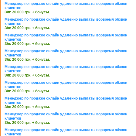
Менеджер по продаже онлайн удаленно выплаты ворвремя обзвон
клиентов
З/п: 20 000 грн. + бонусы.
Менеджер по продаже онлайн удаленно выплаты ворвремя обзвон
клиентов
З/п: 20 000 грн. + бонусы.
Менеджер по продаже онлайн удаленно выплаты ворвремя обзвон
клиентов
З/п: 20 000 грн. + бонусы.
Менеджер по продаже онлайн удаленно выплаты ворвремя обзвон
клиентов
З/п: 20 000 грн. + бонусы.
Менеджер по продаже онлайн удаленно выплаты ворвремя обзвон
клиентов
З/п: 20 000 грн. + бонусы.
Менеджер по продаже онлайн удаленно выплаты ворвремя обзвон
клиентов
З/п: 20 000 грн. + бонусы.
Менеджер по продаже онлайн удаленно выплаты ворвремя обзвон
клиентов
З/п: 20 000 грн. + бонусы.
Менеджер по продаже онлайн удаленно выплаты ворвремя обзвон
клиентов
З/п: 20 000 грн. + бонусы.
Менеджер по продаже онлайн удаленно выплаты ворвремя обзвон
клиентов