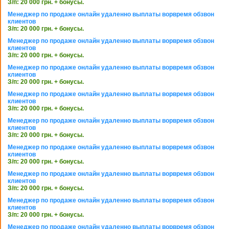
З/п: 20 000 грн. + бонусы.
Менеджер по продаже онлайн удаленно выплаты ворвремя обзвон
клиентов
З/п: 20 000 грн. + бонусы.
Менеджер по продаже онлайн удаленно выплаты ворвремя обзвон
клиентов
З/п: 20 000 грн. + бонусы.
Менеджер по продаже онлайн удаленно выплаты ворвремя обзвон
клиентов
З/п: 20 000 грн. + бонусы.
Менеджер по продаже онлайн удаленно выплаты ворвремя обзвон
клиентов
З/п: 20 000 грн. + бонусы.
Менеджер по продаже онлайн удаленно выплаты ворвремя обзвон
клиентов
З/п: 20 000 грн. + бонусы.
Менеджер по продаже онлайн удаленно выплаты ворвремя обзвон
клиентов
З/п: 20 000 грн. + бонусы.
Менеджер по продаже онлайн удаленно выплаты ворвремя обзвон
клиентов
З/п: 20 000 грн. + бонусы.
Менеджер по продаже онлайн удаленно выплаты ворвремя обзвон
клиентов
З/п: 20 000 грн. + бонусы.
Менеджер по продаже онлайн удаленно выплаты ворвремя обзвон