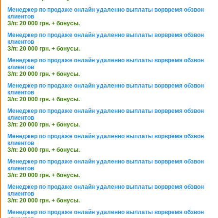
Менеджер по продаже онлайн удаленно выплаты ворвремя обзвон
клиентов
З/п: 20 000 грн. + бонусы.
Менеджер по продаже онлайн удаленно выплаты ворвремя обзвон
клиентов
З/п: 20 000 грн. + бонусы.
Менеджер по продаже онлайн удаленно выплаты ворвремя обзвон
клиентов
З/п: 20 000 грн. + бонусы.
Менеджер по продаже онлайн удаленно выплаты ворвремя обзвон
клиентов
З/п: 20 000 грн. + бонусы.
Менеджер по продаже онлайн удаленно выплаты ворвремя обзвон
клиентов
З/п: 20 000 грн. + бонусы.
Менеджер по продаже онлайн удаленно выплаты ворвремя обзвон
клиентов
З/п: 20 000 грн. + бонусы.
Менеджер по продаже онлайн удаленно выплаты ворвремя обзвон
клиентов
З/п: 20 000 грн. + бонусы.
Менеджер по продаже онлайн удаленно выплаты ворвремя обзвон
клиентов
З/п: 20 000 грн. + бонусы.
Менеджер по продаже онлайн удаленно выплаты ворвремя обзвон