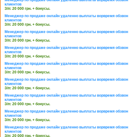
клиентов
З/п: 20 000 грн. + бонусы.
Менеджер по продаже онлайн удаленно выплаты ворвремя обзвон
клиентов
З/п: 20 000 грн. + бонусы.
Менеджер по продаже онлайн удаленно выплаты ворвремя обзвон
клиентов
З/п: 20 000 грн. + бонусы.
Менеджер по продаже онлайн удаленно выплаты ворвремя обзвон
клиентов
З/п: 20 000 грн. + бонусы.
Менеджер по продаже онлайн удаленно выплаты ворвремя обзвон
клиентов
З/п: 20 000 грн. + бонусы.
Менеджер по продаже онлайн удаленно выплаты ворвремя обзвон
клиентов
З/п: 20 000 грн. + бонусы.
Менеджер по продаже онлайн удаленно выплаты ворвремя обзвон
клиентов
З/п: 20 000 грн. + бонусы.
Менеджер по продаже онлайн удаленно выплаты ворвремя обзвон
клиентов
З/п: 20 000 грн. + бонусы.
Менеджер по продаже онлайн удаленно выплаты ворвремя обзвон
клиентов
З/п: 20 000 грн. + бонусы.