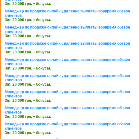
З/п: 20 000 грн. + бонусы.
Менеджер по продаже онлайн удаленно выплаты ворвремя обзвон
клиентов
З/п: 20 000 грн. + бонусы.
Менеджер по продаже онлайн удаленно выплаты ворвремя обзвон
клиентов
З/п: 20 000 грн. + бонусы.
Менеджер по продаже онлайн удаленно выплаты ворвремя обзвон
клиентов
З/п: 20 000 грн. + бонусы.
Менеджер по продаже онлайн удаленно выплаты ворвремя обзвон
клиентов
З/п: 20 000 грн. + бонусы.
Менеджер по продаже онлайн удаленно выплаты ворвремя обзвон
клиентов
З/п: 20 000 грн. + бонусы.
Менеджер по продаже онлайн удаленно выплаты ворвремя обзвон
клиентов
З/п: 20 000 грн. + бонусы.
Менеджер по продаже онлайн удаленно выплаты ворвремя обзвон
клиентов
З/п: 20 000 грн. + бонусы.
Менеджер по продаже онлайн удаленно выплаты ворвремя обзвон
клиентов
З/п: 20 000 грн. + бонусы.