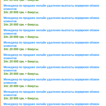
Менеджер по продаже онлайн удаленно выплаты ворвремя обзвон
клиентов
З/п: 20 000 грн. + бонусы.
Менеджер по продаже онлайн удаленно выплаты ворвремя обзвон
клиентов
З/п: 20 000 грн. + бонусы.
Менеджер по продаже онлайн удаленно выплаты ворвремя обзвон
клиентов
З/п: 20 000 грн. + бонусы.
Менеджер по продаже онлайн удаленно выплаты ворвремя обзвон
клиентов
З/п: 20 000 грн. + бонусы.
Менеджер по продаже онлайн удаленно выплаты ворвремя обзвон
клиентов
З/п: 20 000 грн. + бонусы.
Менеджер по продаже онлайн удаленно выплаты ворвремя обзвон
клиентов
З/п: 20 000 грн. + бонусы.
Менеджер по продаже онлайн удаленно выплаты ворвремя обзвон
клиентов
З/п: 20 000 грн. + бонусы.
Менеджер по продаже онлайн удаленно выплаты ворвремя обзвон
клиентов
З/п: 20 000 грн. + бонусы.
Менеджер по продаже онлайн удаленно выплаты ворвремя обзвон