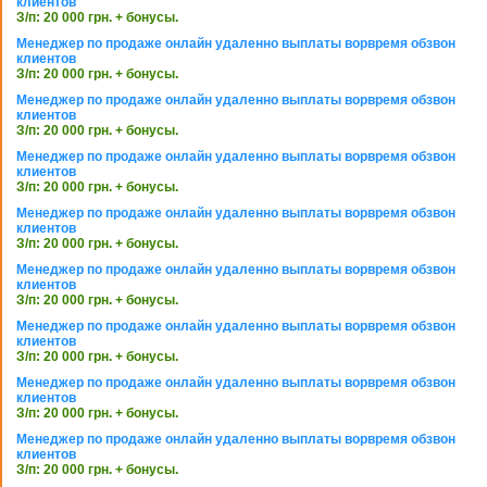
клиентов
З/п: 20 000 грн. + бонусы.
Менеджер по продаже онлайн удаленно выплаты ворвремя обзвон
клиентов
З/п: 20 000 грн. + бонусы.
Менеджер по продаже онлайн удаленно выплаты ворвремя обзвон
клиентов
З/п: 20 000 грн. + бонусы.
Менеджер по продаже онлайн удаленно выплаты ворвремя обзвон
клиентов
З/п: 20 000 грн. + бонусы.
Менеджер по продаже онлайн удаленно выплаты ворвремя обзвон
клиентов
З/п: 20 000 грн. + бонусы.
Менеджер по продаже онлайн удаленно выплаты ворвремя обзвон
клиентов
З/п: 20 000 грн. + бонусы.
Менеджер по продаже онлайн удаленно выплаты ворвремя обзвон
клиентов
З/п: 20 000 грн. + бонусы.
Менеджер по продаже онлайн удаленно выплаты ворвремя обзвон
клиентов
З/п: 20 000 грн. + бонусы.
Менеджер по продаже онлайн удаленно выплаты ворвремя обзвон
клиентов
З/п: 20 000 грн. + бонусы.