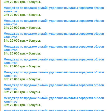
З/п: 20 000 грн. + бонусы.
Менеджер по продаже онлайн удаленно выплаты ворвремя обзвон
клиентов
З/п: 20 000 грн. + бонусы.
Менеджер по продаже онлайн удаленно выплаты ворвремя обзвон
клиентов
З/п: 20 000 грн. + бонусы.
Менеджер по продаже онлайн удаленно выплаты ворвремя обзвон
клиентов
З/п: 20 000 грн. + бонусы.
Менеджер по продаже онлайн удаленно выплаты ворвремя обзвон
клиентов
З/п: 20 000 грн. + бонусы.
Менеджер по продаже онлайн удаленно выплаты ворвремя обзвон
клиентов
З/п: 20 000 грн. + бонусы.
Менеджер по продаже онлайн удаленно выплаты ворвремя обзвон
клиентов
З/п: 20 000 грн. + бонусы.
Менеджер по продаже онлайн удаленно выплаты ворвремя обзвон
клиентов
З/п: 20 000 грн. + бонусы.
Менеджер по продаже онлайн удаленно выплаты ворвремя обзвон
клиентов
З/п: 20 000 грн. + бонусы.
Менеджер по продаже онлайн удаленно выплаты ворвремя обзвон