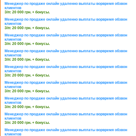
Менеджер по продаже онлайн удаленно выплаты ворвремя обзвон
клиентов
З/п: 20 000 грн. + бонусы.
Менеджер по продаже онлайн удаленно выплаты ворвремя обзвон
клиентов
З/п: 20 000 грн. + бонусы.
Менеджер по продаже онлайн удаленно выплаты ворвремя обзвон
клиентов
З/п: 20 000 грн. + бонусы.
Менеджер по продаже онлайн удаленно выплаты ворвремя обзвон
клиентов
З/п: 20 000 грн. + бонусы.
Менеджер по продаже онлайн удаленно выплаты ворвремя обзвон
клиентов
З/п: 20 000 грн. + бонусы.
Менеджер по продаже онлайн удаленно выплаты ворвремя обзвон
клиентов
З/п: 20 000 грн. + бонусы.
Менеджер по продаже онлайн удаленно выплаты ворвремя обзвон
клиентов
З/п: 20 000 грн. + бонусы.
Менеджер по продаже онлайн удаленно выплаты ворвремя обзвон
клиентов
З/п: 20 000 грн. + бонусы.
Менеджер по продаже онлайн удаленно выплаты ворвремя обзвон
клиентов