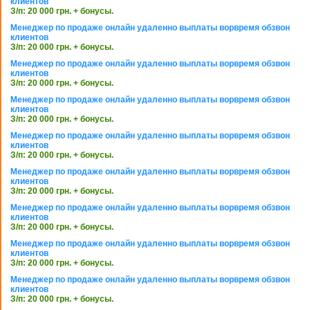
клиентов
З/п: 20 000 грн. + бонусы.
Менеджер по продаже онлайн удаленно выплаты ворвремя обзвон
клиентов
З/п: 20 000 грн. + бонусы.
Менеджер по продаже онлайн удаленно выплаты ворвремя обзвон
клиентов
З/п: 20 000 грн. + бонусы.
Менеджер по продаже онлайн удаленно выплаты ворвремя обзвон
клиентов
З/п: 20 000 грн. + бонусы.
Менеджер по продаже онлайн удаленно выплаты ворвремя обзвон
клиентов
З/п: 20 000 грн. + бонусы.
Менеджер по продаже онлайн удаленно выплаты ворвремя обзвон
клиентов
З/п: 20 000 грн. + бонусы.
Менеджер по продаже онлайн удаленно выплаты ворвремя обзвон
клиентов
З/п: 20 000 грн. + бонусы.
Менеджер по продаже онлайн удаленно выплаты ворвремя обзвон
клиентов
З/п: 20 000 грн. + бонусы.
Менеджер по продаже онлайн удаленно выплаты ворвремя обзвон
клиентов
З/п: 20 000 грн. + бонусы.