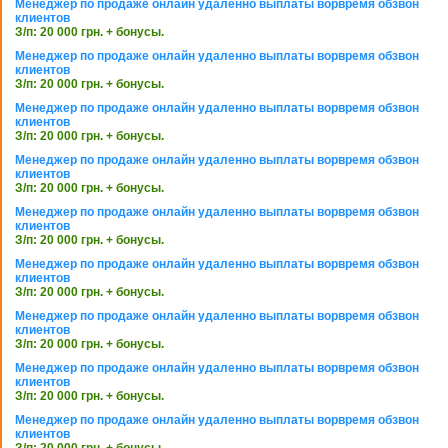
Менеджер по продаже онлайн удаленно выплаты ворвремя обзвон
клиентов
З/п: 20 000 грн. + бонусы.
Менеджер по продаже онлайн удаленно выплаты ворвремя обзвон
клиентов
З/п: 20 000 грн. + бонусы.
Менеджер по продаже онлайн удаленно выплаты ворвремя обзвон
клиентов
З/п: 20 000 грн. + бонусы.
Менеджер по продаже онлайн удаленно выплаты ворвремя обзвон
клиентов
З/п: 20 000 грн. + бонусы.
Менеджер по продаже онлайн удаленно выплаты ворвремя обзвон
клиентов
З/п: 20 000 грн. + бонусы.
Менеджер по продаже онлайн удаленно выплаты ворвремя обзвон
клиентов
З/п: 20 000 грн. + бонусы.
Менеджер по продаже онлайн удаленно выплаты ворвремя обзвон
клиентов
З/п: 20 000 грн. + бонусы.
Менеджер по продаже онлайн удаленно выплаты ворвремя обзвон
клиентов
З/п: 20 000 грн. + бонусы.
Менеджер по продаже онлайн удаленно выплаты ворвремя обзвон
клиентов
З/п: 20 000 грн. + бонусы.