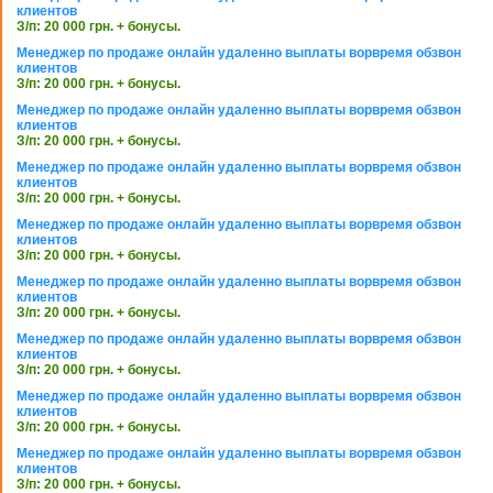
клиентов
З/п: 20 000 грн. + бонусы.
Менеджер по продаже онлайн удаленно выплаты ворвремя обзвон
клиентов
З/п: 20 000 грн. + бонусы.
Менеджер по продаже онлайн удаленно выплаты ворвремя обзвон
клиентов
З/п: 20 000 грн. + бонусы.
Менеджер по продаже онлайн удаленно выплаты ворвремя обзвон
клиентов
З/п: 20 000 грн. + бонусы.
Менеджер по продаже онлайн удаленно выплаты ворвремя обзвон
клиентов
З/п: 20 000 грн. + бонусы.
Менеджер по продаже онлайн удаленно выплаты ворвремя обзвон
клиентов
З/п: 20 000 грн. + бонусы.
Менеджер по продаже онлайн удаленно выплаты ворвремя обзвон
клиентов
З/п: 20 000 грн. + бонусы.
Менеджер по продаже онлайн удаленно выплаты ворвремя обзвон
клиентов
З/п: 20 000 грн. + бонусы.
Менеджер по продаже онлайн удаленно выплаты ворвремя обзвон
клиентов
З/п: 20 000 грн. + бонусы.