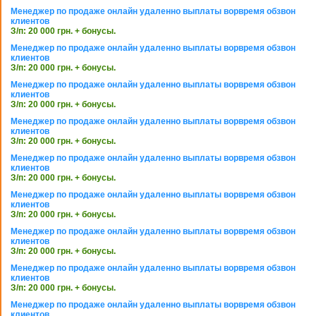
Менеджер по продаже онлайн удаленно выплаты ворвремя обзвон
клиентов
З/п: 20 000 грн. + бонусы.
Менеджер по продаже онлайн удаленно выплаты ворвремя обзвон
клиентов
З/п: 20 000 грн. + бонусы.
Менеджер по продаже онлайн удаленно выплаты ворвремя обзвон
клиентов
З/п: 20 000 грн. + бонусы.
Менеджер по продаже онлайн удаленно выплаты ворвремя обзвон
клиентов
З/п: 20 000 грн. + бонусы.
Менеджер по продаже онлайн удаленно выплаты ворвремя обзвон
клиентов
З/п: 20 000 грн. + бонусы.
Менеджер по продаже онлайн удаленно выплаты ворвремя обзвон
клиентов
З/п: 20 000 грн. + бонусы.
Менеджер по продаже онлайн удаленно выплаты ворвремя обзвон
клиентов
З/п: 20 000 грн. + бонусы.
Менеджер по продаже онлайн удаленно выплаты ворвремя обзвон
клиентов
З/п: 20 000 грн. + бонусы.
Менеджер по продаже онлайн удаленно выплаты ворвремя обзвон
клиентов