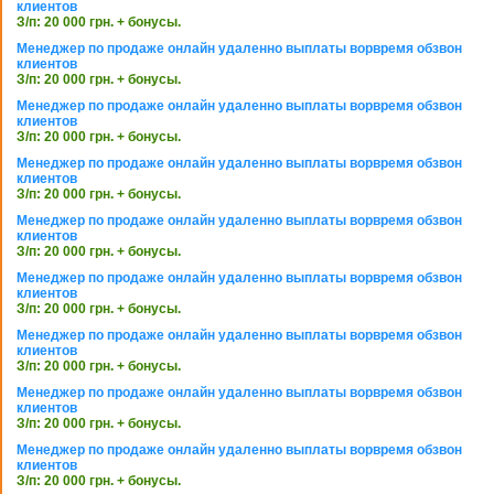
клиентов
З/п: 20 000 грн. + бонусы.
Менеджер по продаже онлайн удаленно выплаты ворвремя обзвон
клиентов
З/п: 20 000 грн. + бонусы.
Менеджер по продаже онлайн удаленно выплаты ворвремя обзвон
клиентов
З/п: 20 000 грн. + бонусы.
Менеджер по продаже онлайн удаленно выплаты ворвремя обзвон
клиентов
З/п: 20 000 грн. + бонусы.
Менеджер по продаже онлайн удаленно выплаты ворвремя обзвон
клиентов
З/п: 20 000 грн. + бонусы.
Менеджер по продаже онлайн удаленно выплаты ворвремя обзвон
клиентов
З/п: 20 000 грн. + бонусы.
Менеджер по продаже онлайн удаленно выплаты ворвремя обзвон
клиентов
З/п: 20 000 грн. + бонусы.
Менеджер по продаже онлайн удаленно выплаты ворвремя обзвон
клиентов
З/п: 20 000 грн. + бонусы.
Менеджер по продаже онлайн удаленно выплаты ворвремя обзвон
клиентов
З/п: 20 000 грн. + бонусы.