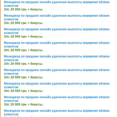
Менеджер по продаже онлайн удаленно выплаты ворвремя обзвон
клиентов
З/п: 20 000 грн. + бонусы.
Менеджер по продаже онлайн удаленно выплаты ворвремя обзвон
клиентов
З/п: 20 000 грн. + бонусы.
Менеджер по продаже онлайн удаленно выплаты ворвремя обзвон
клиентов
З/п: 20 000 грн. + бонусы.
Менеджер по продаже онлайн удаленно выплаты ворвремя обзвон
клиентов
З/п: 20 000 грн. + бонусы.
Менеджер по продаже онлайн удаленно выплаты ворвремя обзвон
клиентов
З/п: 20 000 грн. + бонусы.
Менеджер по продаже онлайн удаленно выплаты ворвремя обзвон
клиентов
З/п: 20 000 грн. + бонусы.
Менеджер по продаже онлайн удаленно выплаты ворвремя обзвон
клиентов
З/п: 20 000 грн. + бонусы.
Менеджер по продаже онлайн удаленно выплаты ворвремя обзвон
клиентов
З/п: 20 000 грн. + бонусы.
Менеджер по продаже онлайн удаленно выплаты ворвремя обзвон
клиентов