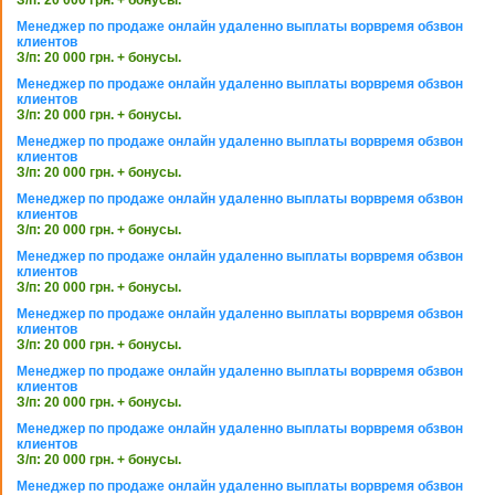
Менеджер по продаже онлайн удаленно выплаты ворвремя обзвон
клиентов
З/п: 20 000 грн. + бонусы.
Менеджер по продаже онлайн удаленно выплаты ворвремя обзвон
клиентов
З/п: 20 000 грн. + бонусы.
Менеджер по продаже онлайн удаленно выплаты ворвремя обзвон
клиентов
З/п: 20 000 грн. + бонусы.
Менеджер по продаже онлайн удаленно выплаты ворвремя обзвон
клиентов
З/п: 20 000 грн. + бонусы.
Менеджер по продаже онлайн удаленно выплаты ворвремя обзвон
клиентов
З/п: 20 000 грн. + бонусы.
Менеджер по продаже онлайн удаленно выплаты ворвремя обзвон
клиентов
З/п: 20 000 грн. + бонусы.
Менеджер по продаже онлайн удаленно выплаты ворвремя обзвон
клиентов
З/п: 20 000 грн. + бонусы.
Менеджер по продаже онлайн удаленно выплаты ворвремя обзвон
клиентов
З/п: 20 000 грн. + бонусы.
Менеджер по продаже онлайн удаленно выплаты ворвремя обзвон