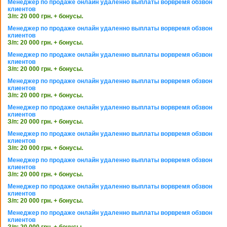
Менеджер по продаже онлайн удаленно выплаты ворвремя обзвон
клиентов
З/п: 20 000 грн. + бонусы.
Менеджер по продаже онлайн удаленно выплаты ворвремя обзвон
клиентов
З/п: 20 000 грн. + бонусы.
Менеджер по продаже онлайн удаленно выплаты ворвремя обзвон
клиентов
З/п: 20 000 грн. + бонусы.
Менеджер по продаже онлайн удаленно выплаты ворвремя обзвон
клиентов
З/п: 20 000 грн. + бонусы.
Менеджер по продаже онлайн удаленно выплаты ворвремя обзвон
клиентов
З/п: 20 000 грн. + бонусы.
Менеджер по продаже онлайн удаленно выплаты ворвремя обзвон
клиентов
З/п: 20 000 грн. + бонусы.
Менеджер по продаже онлайн удаленно выплаты ворвремя обзвон
клиентов
З/п: 20 000 грн. + бонусы.
Менеджер по продаже онлайн удаленно выплаты ворвремя обзвон
клиентов
З/п: 20 000 грн. + бонусы.
Менеджер по продаже онлайн удаленно выплаты ворвремя обзвон
клиентов
З/п: 20 000 грн. + бонусы.