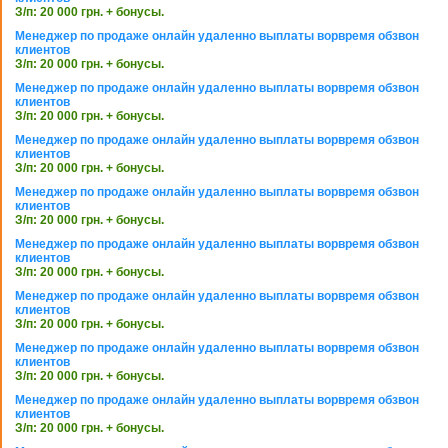
З/п: 20 000 грн. + бонусы.
Менеджер по продаже онлайн удаленно выплаты ворвремя обзвон
клиентов
З/п: 20 000 грн. + бонусы.
Менеджер по продаже онлайн удаленно выплаты ворвремя обзвон
клиентов
З/п: 20 000 грн. + бонусы.
Менеджер по продаже онлайн удаленно выплаты ворвремя обзвон
клиентов
З/п: 20 000 грн. + бонусы.
Менеджер по продаже онлайн удаленно выплаты ворвремя обзвон
клиентов
З/п: 20 000 грн. + бонусы.
Менеджер по продаже онлайн удаленно выплаты ворвремя обзвон
клиентов
З/п: 20 000 грн. + бонусы.
Менеджер по продаже онлайн удаленно выплаты ворвремя обзвон
клиентов
З/п: 20 000 грн. + бонусы.
Менеджер по продаже онлайн удаленно выплаты ворвремя обзвон
клиентов
З/п: 20 000 грн. + бонусы.
Менеджер по продаже онлайн удаленно выплаты ворвремя обзвон
клиентов
З/п: 20 000 грн. + бонусы.