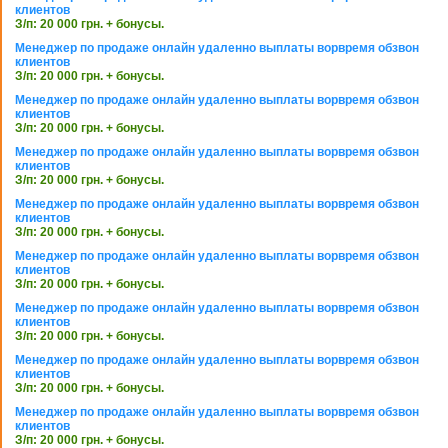
клиентов
З/п: 20 000 грн. + бонусы.
Менеджер по продаже онлайн удаленно выплаты ворвремя обзвон
клиентов
З/п: 20 000 грн. + бонусы.
Менеджер по продаже онлайн удаленно выплаты ворвремя обзвон
клиентов
З/п: 20 000 грн. + бонусы.
Менеджер по продаже онлайн удаленно выплаты ворвремя обзвон
клиентов
З/п: 20 000 грн. + бонусы.
Менеджер по продаже онлайн удаленно выплаты ворвремя обзвон
клиентов
З/п: 20 000 грн. + бонусы.
Менеджер по продаже онлайн удаленно выплаты ворвремя обзвон
клиентов
З/п: 20 000 грн. + бонусы.
Менеджер по продаже онлайн удаленно выплаты ворвремя обзвон
клиентов
З/п: 20 000 грн. + бонусы.
Менеджер по продаже онлайн удаленно выплаты ворвремя обзвон
клиентов
З/п: 20 000 грн. + бонусы.
Менеджер по продаже онлайн удаленно выплаты ворвремя обзвон
клиентов
З/п: 20 000 грн. + бонусы.