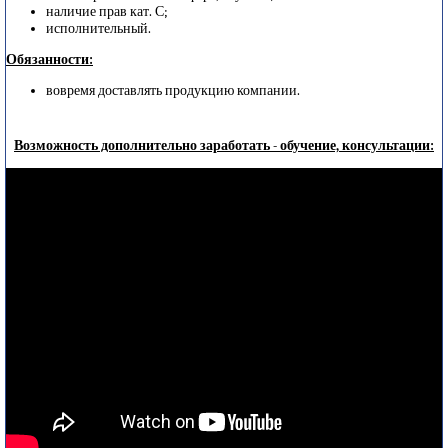
наличие прав кат. С;
исполнительный.
Обязанности:
вовремя доставлять продукцию компании.
Возможность дополнительно заработать - обучение, консультации: