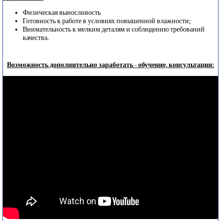
Физическая выносливость
Готовность к работе в условиях повышенной влажности;
Внимательность к мелким деталям и соблюдению требований
качества.
Возможность дополнительно заработать - обучение, консультации: