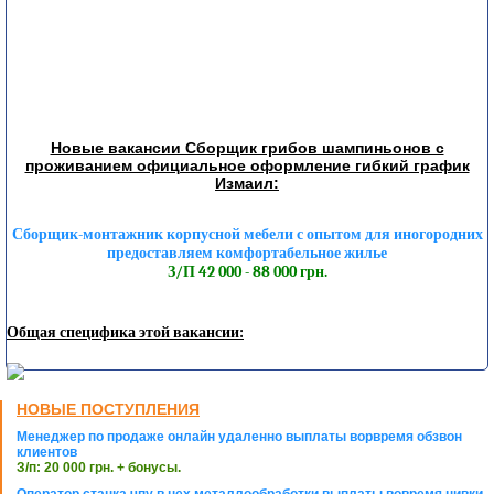
Новые вакансии Сборщик грибов шампиньонов с
проживанием официальное оформление гибкий график
Измаил:
Сборщик-монтажник корпусной мебели с опытом для иногородних
предоставляем комфортабельное жилье
З/П 42 000 - 88 000 грн.
Общая специфика этой вакансии:
НОВЫЕ ПОСТУПЛЕНИЯ
Менеджер по продаже онлайн удаленно выплаты ворвремя обзвон
клиентов
З/п: 20 000 грн. + бонусы.