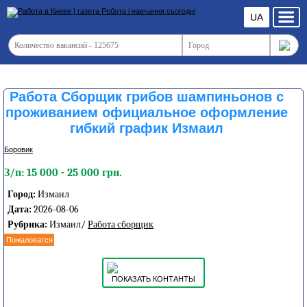
UA
Работа Сборщик грибов шампиньонов с
проживанием официальное оформление
гибкий график Измаил
Боровик
З/п: 15 000 - 25 000 грн.
Город:
Измаил
Дата:
2026-08-06
Рубрика:
Измаил/
Работа сборщик
Пожаловатся
ПОКАЗАТЬ КОНТАНТЫ