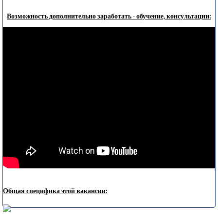
Возможность дополнительно заработать - обучение, консультации:
Общая специфика этой вакансии: