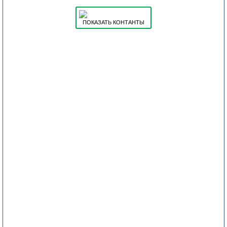
ПОКАЗАТЬ КОНТАНТЫ