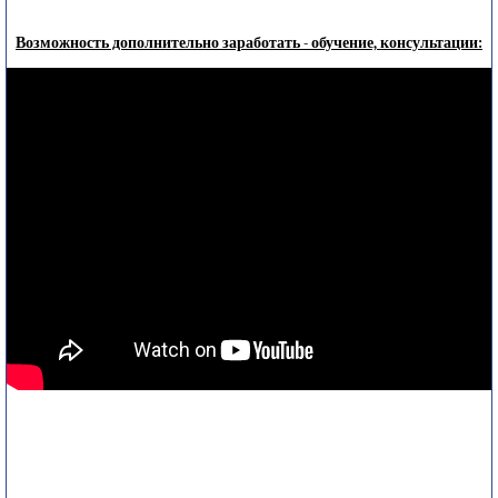
Возможность дополнительно заработать - обучение, консультации: