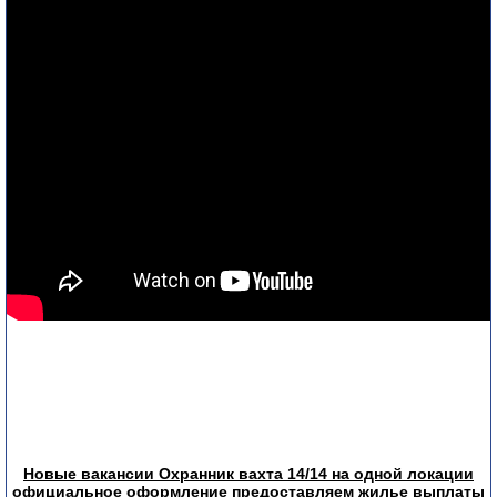
Новые вакансии Охранник вахта 14/14 на одной локации
официальное оформление предоставляем жилье выплаты