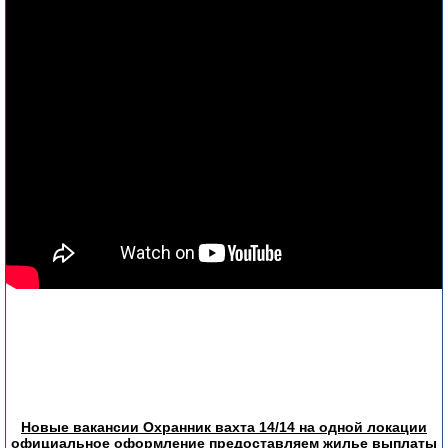
Новые вакансии Охранник вахта 14/14 на одной локации
официальное оформление предоставляем жилье выплаты