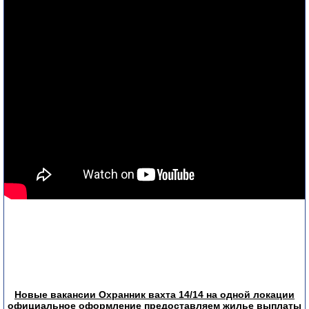
Новые вакансии Охранник вахта 14/14 на одной локации
официальное оформление предоставляем жилье выплаты