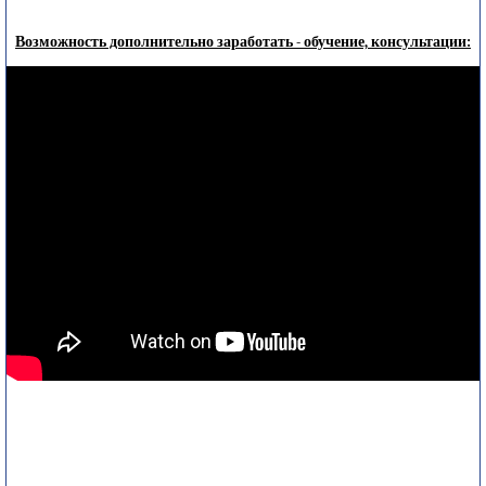
Возможность дополнительно заработать - обучение, консультации: