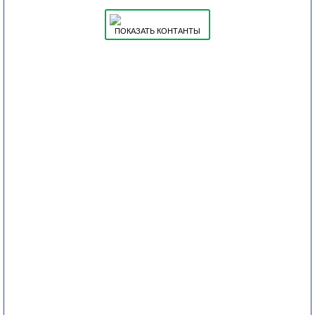
ПОКАЗАТЬ КОНТАНТЫ