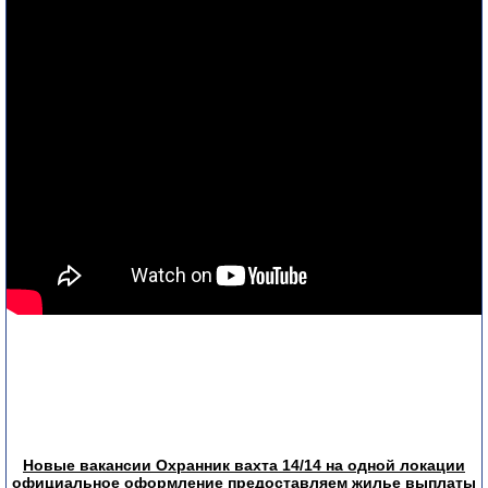
Новые вакансии Охранник вахта 14/14 на одной локации
официальное оформление предоставляем жилье выплаты