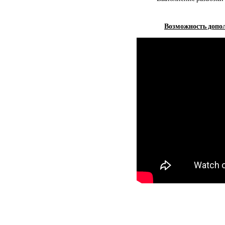
Возможность допол