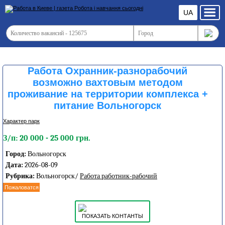
UA
Работа Охранник-разнорабочий
возможно вахтовым методом
проживание на территории комплекса +
питание Вольногорск
Характер парк
З/п: 20 000 - 25 000 грн.
Город:
Вольногорск
Дата:
2026-08-09
Рубрика:
Вольногорск/
Работа работник-рабочий
Пожаловатся
ПОКАЗАТЬ КОНТАНТЫ