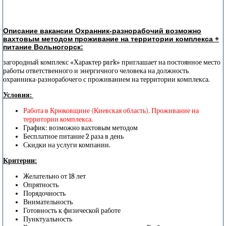
Описание вакансии Охранник-разнорабочий возможно
вахтовым методом проживание на территории комплекса +
питание Вольногорск:
загородный комплекс «Характер park» приглашает на постоянное место
работы ответственного и энергичного человека на должность
охранника-разнорабочего с проживанием на территории комплекса.
Условия:
Работа в Крюковщине (Киевская область). Проживание на
территории комплекса.
График: возможно вахтовым методом
Бесплатное питание 2 раза в день
Скидки на услуги компании.
Критерии:
Желательно от 18 лет
Опрятность
Порядочность
Внимательность
Готовность к физической работе
Пунктуальность