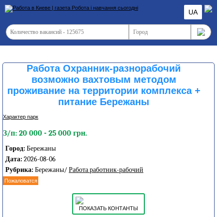
UA
Работа Охранник-разнорабочий
возможно вахтовым методом
проживание на территории комплекса +
питание Бережаны
Характер парк
З/п: 20 000 - 25 000 грн.
Город:
Бережаны
Дата:
2026-08-06
Рубрика:
Бережаны/
Работа работник-рабочий
Пожаловатся
ПОКАЗАТЬ КОНТАНТЫ