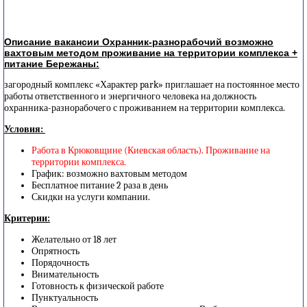
Описание вакансии Охранник-разнорабочий возможно
вахтовым методом проживание на территории комплекса +
питание Бережаны:
загородный комплекс «Характер park» приглашает на постоянное место
работы ответственного и энергичного человека на должность
охранника-разнорабочего с проживанием на территории комплекса.
Условия:
Работа в Крюковщине (Киевская область). Проживание на
территории комплекса.
График: возможно вахтовым методом
Бесплатное питание 2 раза в день
Скидки на услуги компании.
Критерии:
Желательно от 18 лет
Опрятность
Порядочность
Внимательность
Готовность к физической работе
Пунктуальность