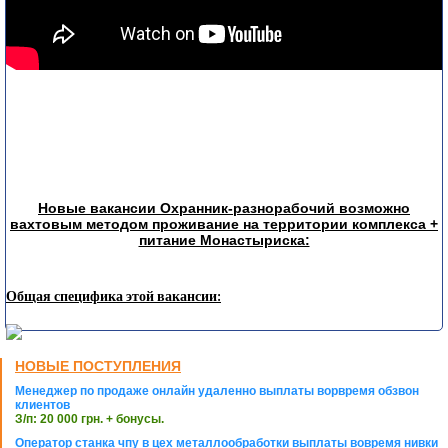
Новые вакансии Охранник-разнорабочий возможно
вахтовым методом проживание на территории комплекса +
питание Монастыриска:
Общая специфика этой вакансии:
НОВЫЕ ПОСТУПЛЕНИЯ
Менеджер по продаже онлайн удаленно выплаты ворвремя обзвон
клиентов
З/п: 20 000 грн. + бонусы.
Оператор станка чпу в цех металлообработки выплаты вовремя нивки