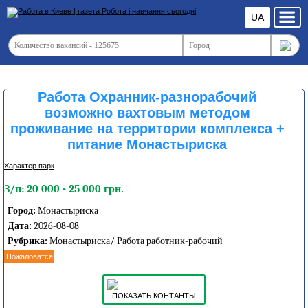
UA
Работа Охранник-разнорабочий
возможно вахтовым методом
проживание на территории комплекса +
питание Монастыриска
Характер парк
З/п: 20 000 - 25 000 грн.
Город:
Монастыриска
Дата:
2026-08-08
Рубрика:
Монастыриска/
Работа работник-рабочий
Пожаловатся
ПОКАЗАТЬ КОНТАНТЫ