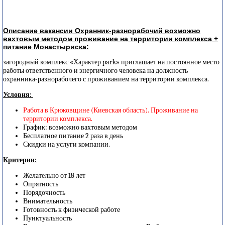
Описание вакансии Охранник-разнорабочий возможно
вахтовым методом проживание на территории комплекса +
питание Монастыриска:
загородный комплекс «Характер park» приглашает на постоянное место
работы ответственного и энергичного человека на должность
охранника-разнорабочего с проживанием на территории комплекса.
Условия:
Работа в Крюковщине (Киевская область). Проживание на
территории комплекса.
График: возможно вахтовым методом
Бесплатное питание 2 раза в день
Скидки на услуги компании.
Критерии:
Желательно от 18 лет
Опрятность
Порядочность
Внимательность
Готовность к физической работе
Пунктуальность