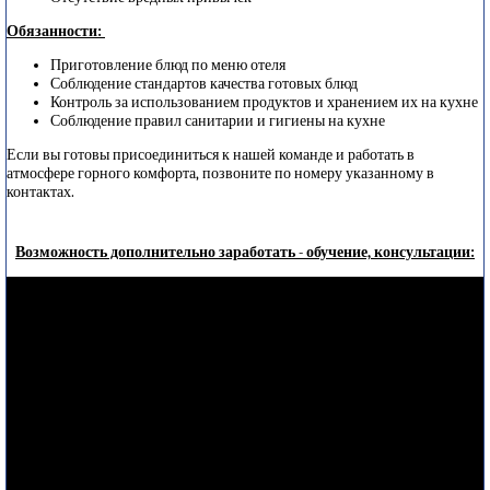
Обязанности:
Приготовление блюд по меню отеля
Соблюдение стандартов качества готовых блюд
Контроль за использованием продуктов и хранением их на кухне
Соблюдение правил санитарии и гигиены на кухне
Если вы готовы присоединиться к нашей команде и работать в
атмосфере горного комфорта, позвоните по номеру указанному в
контактах.
Возможность дополнительно заработать - обучение, консультации: