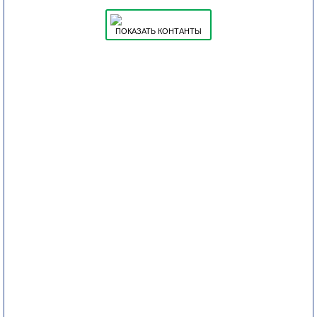
ПОКАЗАТЬ КОНТАНТЫ