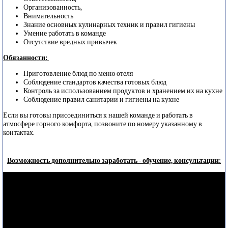
Организованность,
Внимательность
Знание основных кулинарных техник и правил гигиены
Умение работать в команде
Отсутствие вредных привычек
Обязанности:
Приготовление блюд по меню отеля
Соблюдение стандартов качества готовых блюд
Контроль за использованием продуктов и хранением их на кухне
Соблюдение правил санитарии и гигиены на кухне
Если вы готовы присоединиться к нашей команде и работать в
атмосфере горного комфорта, позвоните по номеру указанному в
контактах.
Возможность дополнительно заработать - обучение, консультации: