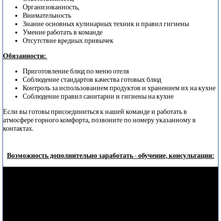
Организованность,
Внимательность
Знание основных кулинарных техник и правил гигиены
Умение работать в команде
Отсутствие вредных привычек
Обязанности:
Приготовление блюд по меню отеля
Соблюдение стандартов качества готовых блюд
Контроль за использованием продуктов и хранением их на кухне
Соблюдение правил санитарии и гигиены на кухне
Если вы готовы присоединиться к нашей команде и работать в
атмосфере горного комфорта, позвоните по номеру указанному в
контактах.
Возможность дополнительно заработать - обучение, консультации: