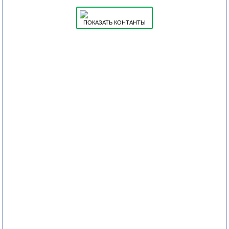
ПОКАЗАТЬ КОНТАНТЫ