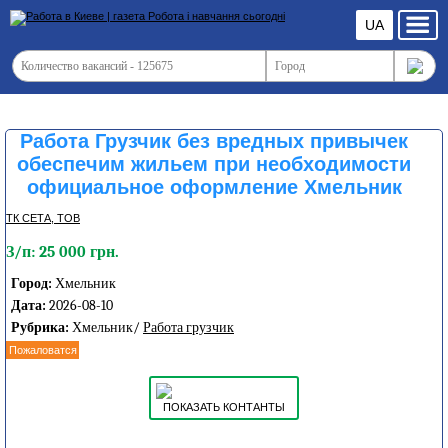
UA
Работа Грузчик без вредных привычек
обеспечим жильем при необходимости
официальное оформление Хмельник
ТК СЕТА, ТОВ
З/п: 25 000 грн.
Город:
Хмельник
Дата:
2026-08-10
Рубрика:
Хмельник/
Работа грузчик
Пожаловатся
ПОКАЗАТЬ КОНТАНТЫ