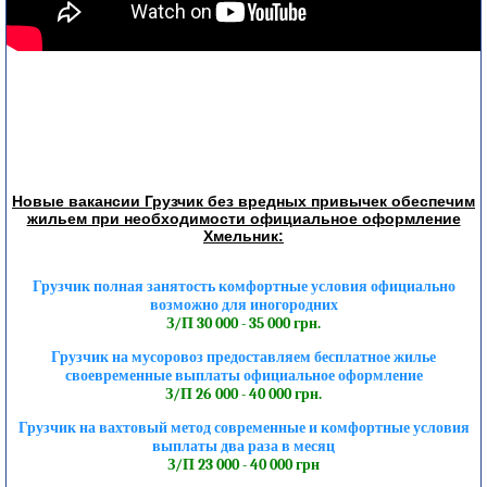
Новые вакансии Грузчик без вредных привычек обеспечим
жильем при необходимости официальное оформление
Хмельник:
Грузчик полная занятость комфортные условия официально
возможно для иногородних
З/П 30 000 - 35 000 грн.
Грузчик на мусоровоз предоставляем бесплатное жилье
своевременные выплаты официальное оформление
З/П 26 000 - 40 000 грн.
Грузчик на вахтовый метод современные и комфортные условия
выплаты два раза в месяц
З/П 23 000 - 40 000 грн