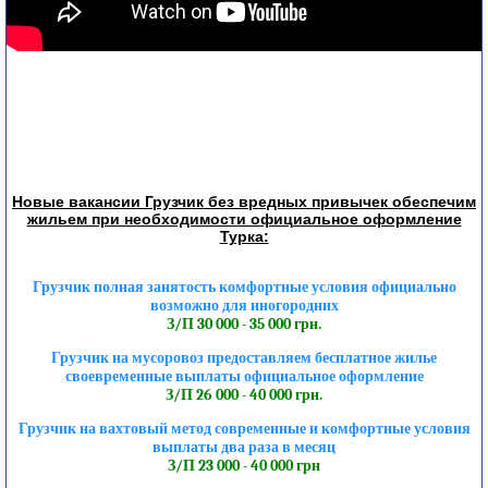
Новые вакансии Грузчик без вредных привычек обеспечим
жильем при необходимости официальное оформление
Турка:
Грузчик полная занятость комфортные условия официально
возможно для иногородних
З/П 30 000 - 35 000 грн.
Грузчик на мусоровоз предоставляем бесплатное жилье
своевременные выплаты официальное оформление
З/П 26 000 - 40 000 грн.
Грузчик на вахтовый метод современные и комфортные условия
выплаты два раза в месяц
З/П 23 000 - 40 000 грн