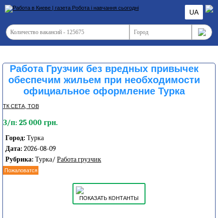
UA
Работа Грузчик без вредных привычек
обеспечим жильем при необходимости
официальное оформление Турка
ТК СЕТА, ТОВ
З/п: 25 000 грн.
Город:
Турка
Дата:
2026-08-09
Рубрика:
Турка/
Работа грузчик
Пожаловатся
ПОКАЗАТЬ КОНТАНТЫ