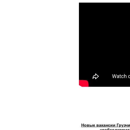
Новые вакансии Грузч
необходимост