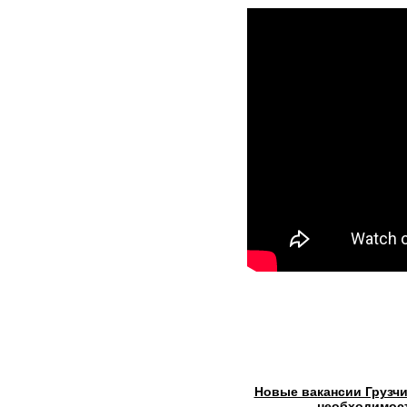
Новые вакансии Грузч
необходимос