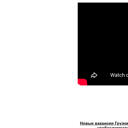
Новые вакансии Грузч
необходимост