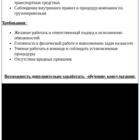
транспортных средствах
Соблюдение внутренних правил и процедур компании по
грузоперевозкам
Требования:
Желание работать и ответственный подход к исполнению
обязанностей
Готовность к физической работе и выполнению задач на высоте
Умение работать в команде и соблюдать установленные
процедуры
Отсутствие вредных привычек
Возможность дополнительно заработать - обучение, консультации: