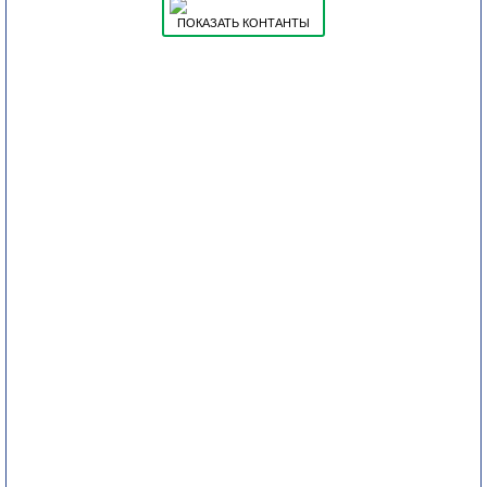
ПОКАЗАТЬ КОНТАНТЫ