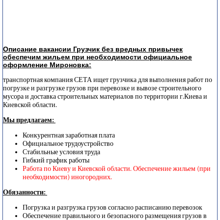
Описание вакансии Грузчик без вредных привычек
обеспечим жильем при необходимости официальное
оформление Мироновка:
транспортная компания СЕТА ищет грузчика для выполнения работ по
погрузке и разгрузке грузов при перевозке и вывозе строительного
мусора и доставка строительных материалов по территории г.Киева и
Киевской области.
Мы предлагаем:
Конкурентная заработная плата
Официальное трудоустройство
Стабильные условия труда
Гибкий график работы
Работа по Киеву и Киевской области. Обеспечение жильем (при
необходимости) иногородних.
Обязанности:
Погрузка и разгрузка грузов согласно расписанию перевозок
Обеспечение правильного и безопасного размещения грузов в