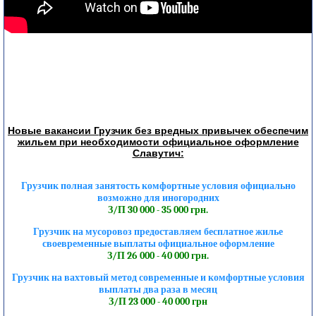
Новые вакансии Грузчик без вредных привычек обеспечим
жильем при необходимости официальное оформление
Славутич:
Грузчик полная занятость комфортные условия официально
возможно для иногородних
З/П 30 000 - 35 000 грн.
Грузчик на мусоровоз предоставляем бесплатное жилье
своевременные выплаты официальное оформление
З/П 26 000 - 40 000 грн.
Грузчик на вахтовый метод современные и комфортные условия
выплаты два раза в месяц
З/П 23 000 - 40 000 грн