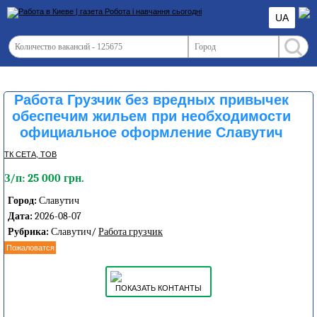
UA
Работа Грузчик без вредных привычек
обеспечим жильем при необходимости
официальное оформление Славутич
ТК СЕТА, ТОВ
З/п: 25 000 грн.
Город:
Славутич
Дата:
2026-08-07
Рубрика:
Славутич/
Работа грузчик
Пожаловатся
ПОКАЗАТЬ КОНТАНТЫ