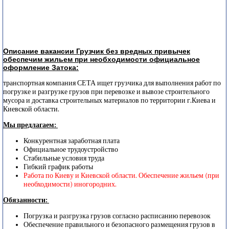
Описание вакансии Грузчик без вредных привычек
обеспечим жильем при необходимости официальное
оформление Затока:
транспортная компания СЕТА ищет грузчика для выполнения работ по
погрузке и разгрузке грузов при перевозке и вывозе строительного
мусора и доставка строительных материалов по территории г.Киева и
Киевской области.
Мы предлагаем:
Конкурентная заработная плата
Официальное трудоустройство
Стабильные условия труда
Гибкий график работы
Работа по Киеву и Киевской области. Обеспечение жильем (при
необходимости) иногородних.
Обязанности:
Погрузка и разгрузка грузов согласно расписанию перевозок
Обеспечение правильного и безопасного размещения грузов в