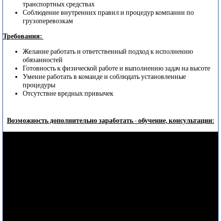
транспортных средствах
Соблюдение внутренних правил и процедур компании по
грузоперевозкам
Требования:
Желание работать и ответственный подход к исполнению
обязанностей
Готовность к физической работе и выполнению задач на высоте
Умение работать в команде и соблюдать установленные
процедуры
Отсутствие вредных привычек
Возможность дополнительно заработать - обучение, консультации: