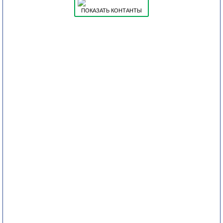
ПОКАЗАТЬ КОНТАНТЫ