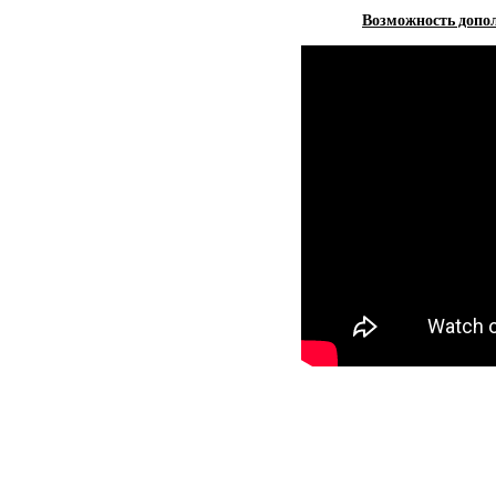
Возможность допол