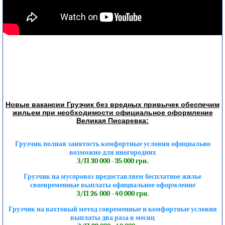
Новые вакансии Грузчик без вредных привычек обеспечим
жильем при необходимости официальное оформление
Великая Писаревка:
Грузчик полная занятость комфортные условия официально
возможно для иногородних
З/П 30 000 - 35 000 грн.
Грузчик на мусоровоз предоставляем бесплатное жилье
своевременные выплаты официальное оформление
З/П 26 000 - 40 000 грн.
Грузчик на вахтовый метод современные и комфортные условия
выплаты два раза в месяц