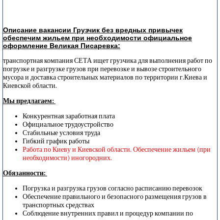
Описание вакансии Грузчик без вредных привычек
обеспечим жильем при необходимости официальное
оформление Великая Писаревка:
транспортная компания СЕТА ищет грузчика для выполнения работ по
погрузке и разгрузке грузов при перевозке и вывозе строительного
мусора и доставка строительных материалов по территории г.Киева и
Киевской области.
Мы предлагаем:
Конкурентная заработная плата
Официальное трудоустройство
Стабильные условия труда
Гибкий график работы
Работа по Киеву и Киевской области. Обеспечение жильем (при
необходимости) иногородних.
Обязанности:
Погрузка и разгрузка грузов согласно расписанию перевозок
Обеспечение правильного и безопасного размещения грузов в
транспортных средствах
Соблюдение внутренних правил и процедур компании по