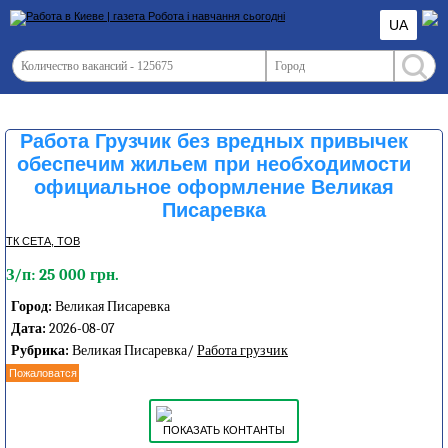
UA
Работа Грузчик без вредных привычек
обеспечим жильем при необходимости
официальное оформление Великая
Писаревка
ТК СЕТА, ТОВ
З/п: 25 000 грн.
Город:
Великая Писаревка
Дата:
2026-08-07
Рубрика:
Великая Писаревка/
Работа грузчик
Пожаловатся
ПОКАЗАТЬ КОНТАНТЫ